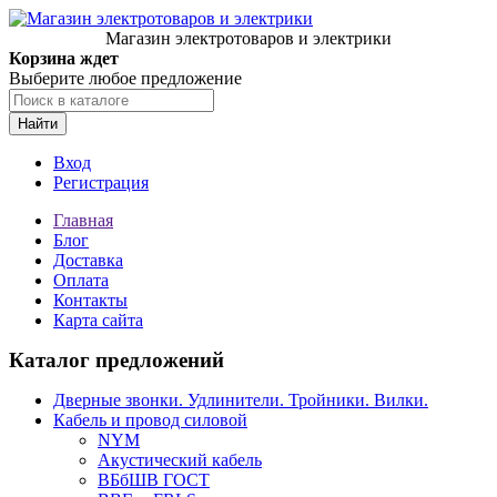
Магазин электротоваров и электрики
Корзина ждет
Выберите любое предложение
Найти
Вход
Регистрация
Главная
Блог
Доставка
Оплата
Контакты
Карта сайта
Каталог предложений
Дверные звонки. Удлинители. Тройники. Вилки.
Кабель и провод силовой
NYM
Акустический кабель
ВБбШВ ГОСТ