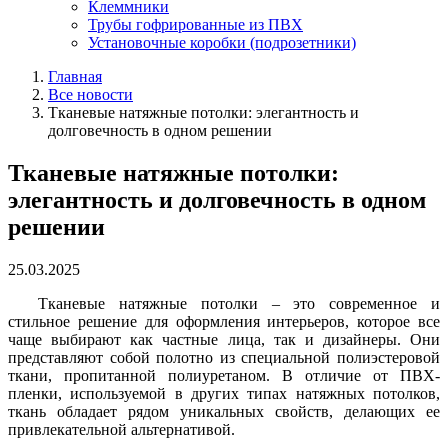
Клеммники
Трубы гофрированные из ПВХ
Установочные коробки (подрозетники)
Главная
Все новости
Тканевые натяжные потолки: элегантность и
долговечность в одном решении
Тканевые натяжные потолки:
элегантность и долговечность в одном
решении
25.03.2025
Тканевые натяжные потолки – это современное и
стильное решение для оформления интерьеров, которое все
чаще выбирают как частные лица, так и дизайнеры. Они
представляют собой полотно из специальной полиэстеровой
ткани, пропитанной полиуретаном. В отличие от ПВХ-
пленки, используемой в других типах натяжных потолков,
ткань обладает рядом уникальных свойств, делающих ее
привлекательной альтернативой.