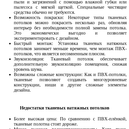
пыли и загрязнений с помощью влажной губки или
пылесоса с мягкой щеткой. Специальные чистящие
средства обычно не требуются.
Возможность покраски: Некоторые типы тканевых
потолков можно покрасить несколько раз, обновляя
интерьер без необходимости полной замены потолка.
Это экономически выгодно и позволяет
экспериментировать с дизайном.
Быстрый монтаж: Установка тканевых натяжных
потолков занимает меньше времени, чем монтаж ПВХ-
потолков, что является несомненным плюсом.
Звукоизоляция: Тканевый потолок обеспечивает
дополнительную звукоизоляцию помещения, снижая
уровень шума.
Возможны сложные конструкции: Как и ПВХ-потолки,
тканевые позволяют создавать многоуровневые
конструкции, ниши и другие сложные элементы
дизайна.
Недостатки тканевых натяжных потолков
Более высокая цена: По сравнению с ПВХ-плёнкой,
тканевые полотна стоят дороже.