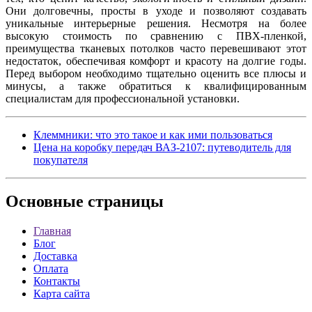
Они долговечны, просты в уходе и позволяют создавать
уникальные интерьерные решения. Несмотря на более
высокую стоимость по сравнению с ПВХ-пленкой,
преимущества тканевых потолков часто перевешивают этот
недостаток, обеспечивая комфорт и красоту на долгие годы.
Перед выбором необходимо тщательно оценить все плюсы и
минусы, а также обратиться к квалифицированным
специалистам для профессиональной установки.
Клеммники: что это такое и как ими пользоваться
Цена на коробку передач ВАЗ-2107: путеводитель для
покупателя
Основные
страницы
Главная
Блог
Доставка
Оплата
Контакты
Карта сайта