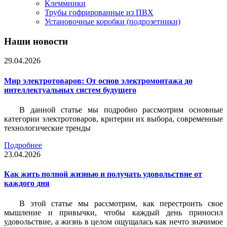
Клеммники
Трубы гофрированные из ПВХ
Установочные коробки (подрозетники)
Наши новости
29.04.2026
Мир электротоваров: От основ электромонтажа до
интеллектуальных систем будущего
В данной статье мы подробно рассмотрим основные
категории электротоваров, критерии их выбора, современные
технологические тренды
Подробнее
23.04.2026
Как жить полной жизнью и получать удовольствие от
каждого дня
В этой статье мы рассмотрим, как перестроить свое
мышление и привычки, чтобы каждый день приносил
удовольствие, а жизнь в целом ощущалась как нечто значимое