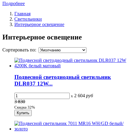
Подробнее
Главная
Светильники
Интерьерное освещение
Интерьерное освещение
Сортировать по:
Подвесной светодиодный светильник
DLR037 12W...
2 604
руб
x
3 830
Скидка 32%