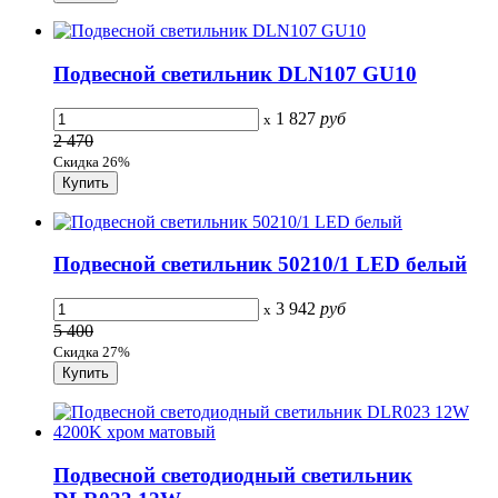
Подвесной светильник DLN107 GU10
1 827
руб
x
2 470
Скидка 26%
Подвесной светильник 50210/1 LED белый
3 942
руб
x
5 400
Скидка 27%
Подвесной светодиодный светильник