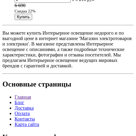
6 690
Скидка 22%
Вы можете купить Интерьерное освещение недорого и по
выгодной цене в интернет магазине 'Магазин электротоваров
и электрики'. В магазине представлены Интерьерное
освещение с описаниями, а также подробные технические
характеристики, фотографии и отзывы посетителей. Мы
предлагаем Интерьерное освещение ведущих мировых
брендов с гарантией и доставкой.
Основные
страницы
Главная
Блог
Доставка
Оплата
Контакты
Карта сайта