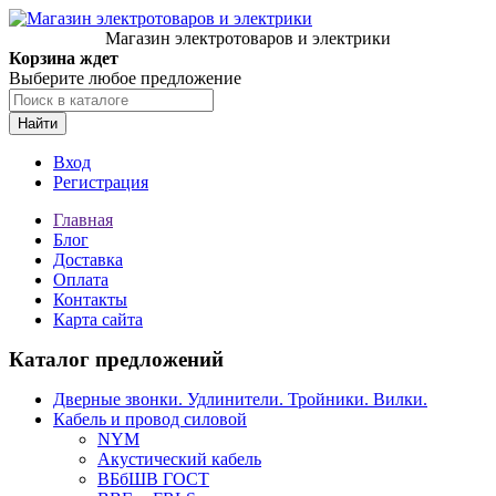
Магазин электротоваров и электрики
Корзина ждет
Выберите любое предложение
Найти
Вход
Регистрация
Главная
Блог
Доставка
Оплата
Контакты
Карта сайта
Каталог предложений
Дверные звонки. Удлинители. Тройники. Вилки.
Кабель и провод силовой
NYM
Акустический кабель
ВБбШВ ГОСТ