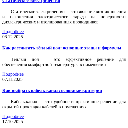
Статическое электричество
Статическое электричество — это явление возникновения
и накопления электрического заряда на поверхности
диэлектрических и изолированных проводников
Подробнее
08.12.2025
Как рассчитать тёплый пол: основные этапы и формулы
Тёплый пол — это эффективное решение для
обеспечения комфортной температуры в помещении
Подробнее
07.11.2025
Как выбрать кабель-канал: основные критерии
Кабель-канал — это удобное и практичное решение для
скрытой прокладки кабелей в помещениях
Подробнее
17.10.2025