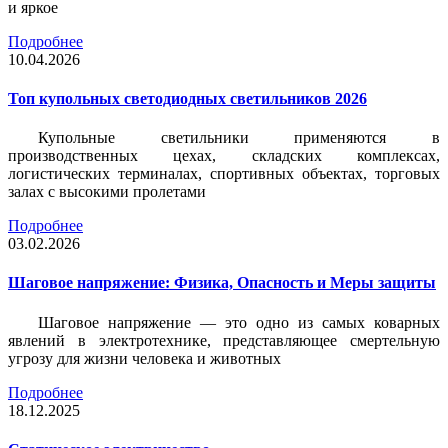
и яркое
Подробнее
10.04.2026
Топ купольных светодиодных светильников 2026
Купольные светильники применяются в
производственных цехах, складских комплексах,
логистических терминалах, спортивных объектах, торговых
залах с высокими пролетами
Подробнее
03.02.2026
Шаговое напряжение: Физика, Опасность и Меры защиты
Шаговое напряжение — это одно из самых коварных
явлений в электротехнике, представляющее смертельную
угрозу для жизни человека и животных
Подробнее
18.12.2025