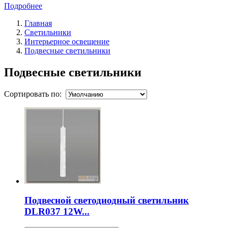
Подробнее
Главная
Светильники
Интерьерное освещение
Подвесные светильники
Подвесные светильники
Сортировать по:
Подвесной светодиодный светильник
DLR037 12W...