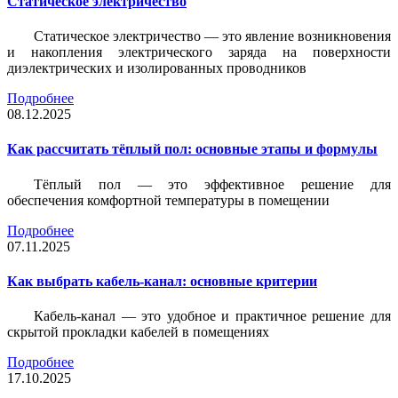
Статическое электричество
Статическое электричество — это явление возникновения
и накопления электрического заряда на поверхности
диэлектрических и изолированных проводников
Подробнее
08.12.2025
Как рассчитать тёплый пол: основные этапы и формулы
Тёплый пол — это эффективное решение для
обеспечения комфортной температуры в помещении
Подробнее
07.11.2025
Как выбрать кабель-канал: основные критерии
Кабель-канал — это удобное и практичное решение для
скрытой прокладки кабелей в помещениях
Подробнее
17.10.2025