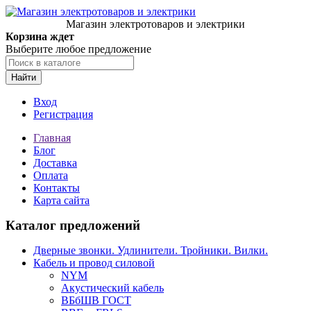
Магазин электротоваров и электрики
Корзина ждет
Выберите любое предложение
Найти
Вход
Регистрация
Главная
Блог
Доставка
Оплата
Контакты
Карта сайта
Каталог предложений
Дверные звонки. Удлинители. Тройники. Вилки.
Кабель и провод силовой
NYM
Акустический кабель
ВБбШВ ГОСТ