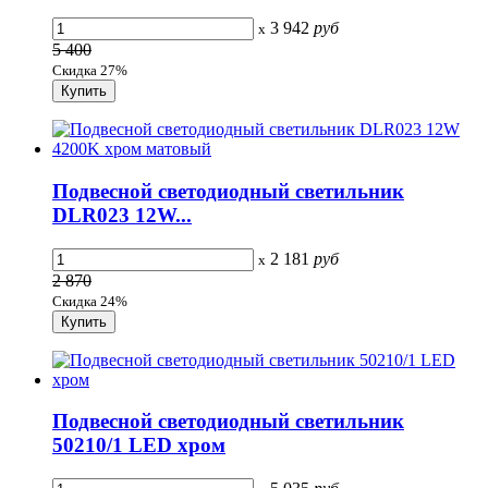
3 942
руб
x
5 400
Скидка 27%
Подвесной светодиодный светильник
DLR023 12W...
2 181
руб
x
2 870
Скидка 24%
Подвесной светодиодный светильник
50210/1 LED хром