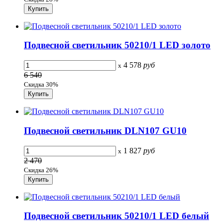
Подвесной светильник 50210/1 LED золото
4 578
руб
x
6 540
Скидка 30%
Подвесной светильник DLN107 GU10
1 827
руб
x
2 470
Скидка 26%
Подвесной светильник 50210/1 LED белый