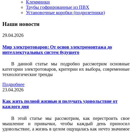
Клеммники
Трубы гофрированные из ПВХ
Установочные коробки (подрозетники)
Наши новости
29.04.2026
Мир электротоваров: От основ электромонтажа до
интеллектуальных систем будущего
В данной статье мы подробно рассмотрим основные
категории электротоваров, критерии их выбора, современные
технологические тренды
Подробнее
23.04.2026
Как жить полной жизнью и получать удовольствие от
каждого дня
В этой статье мы рассмотрим, как перестроить свое
мышление и привычки, чтобы каждый день приносил
удовольствие, а жизнь в целом ощущалась как нечто значимое