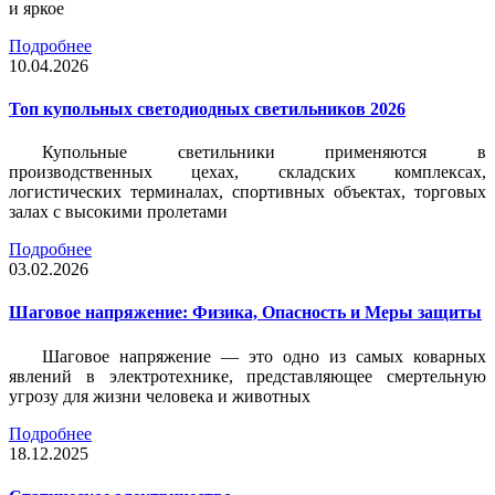
и яркое
Подробнее
10.04.2026
Топ купольных светодиодных светильников 2026
Купольные светильники применяются в
производственных цехах, складских комплексах,
логистических терминалах, спортивных объектах, торговых
залах с высокими пролетами
Подробнее
03.02.2026
Шаговое напряжение: Физика, Опасность и Меры защиты
Шаговое напряжение — это одно из самых коварных
явлений в электротехнике, представляющее смертельную
угрозу для жизни человека и животных
Подробнее
18.12.2025