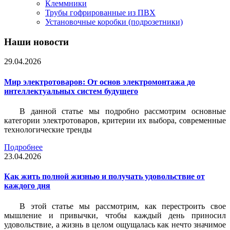
Клеммники
Трубы гофрированные из ПВХ
Установочные коробки (подрозетники)
Наши новости
29.04.2026
Мир электротоваров: От основ электромонтажа до
интеллектуальных систем будущего
В данной статье мы подробно рассмотрим основные
категории электротоваров, критерии их выбора, современные
технологические тренды
Подробнее
23.04.2026
Как жить полной жизнью и получать удовольствие от
каждого дня
В этой статье мы рассмотрим, как перестроить свое
мышление и привычки, чтобы каждый день приносил
удовольствие, а жизнь в целом ощущалась как нечто значимое