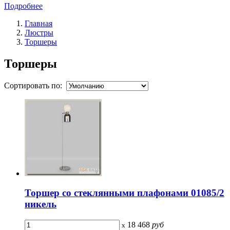
Подробнее
Главная
Люстры
Торшеры
Торшеры
Сортировать по:
Торшер со стеклянными плафонами 01085/2
никель
18 468
руб
x