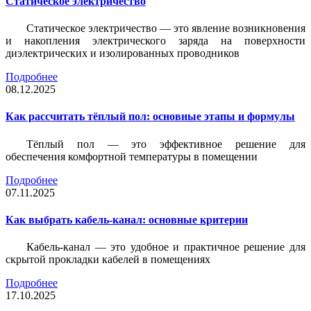
Статическое электричество
Статическое электричество — это явление возникновения
и накопления электрического заряда на поверхности
диэлектрических и изолированных проводников
Подробнее
08.12.2025
Как рассчитать тёплый пол: основные этапы и формулы
Тёплый пол — это эффективное решение для
обеспечения комфортной температуры в помещении
Подробнее
07.11.2025
Как выбрать кабель-канал: основные критерии
Кабель-канал — это удобное и практичное решение для
скрытой прокладки кабелей в помещениях
Подробнее
17.10.2025