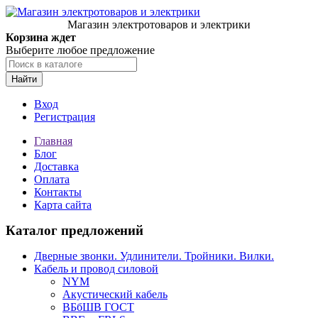
Магазин электротоваров и электрики
Корзина ждет
Выберите любое предложение
Найти
Вход
Регистрация
Главная
Блог
Доставка
Оплата
Контакты
Карта сайта
Каталог предложений
Дверные звонки. Удлинители. Тройники. Вилки.
Кабель и провод силовой
NYM
Акустический кабель
ВБбШВ ГОСТ