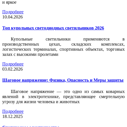
и яркое
Подробнее
10.04.2026
Топ купольных светодиодных светильников 2026
Купольные светильники применяются в
производственных цехах, складских комплексах,
логистических терминалах, спортивных объектах, торговых
залах с высокими пролетами
Подробнее
03.02.2026
Шаговое напряжение: Физика, Опасность и Меры защиты
Шаговое напряжение — это одно из самых коварных
явлений в электротехнике, представляющее смертельную
угрозу для жизни человека и животных
Подробнее
18.12.2025