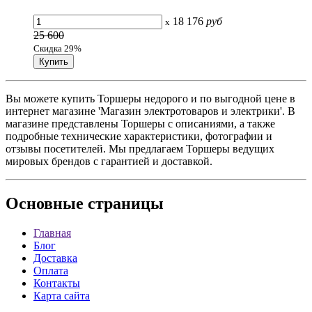
18 176
руб
x
25 600
Скидка 29%
Вы можете купить Торшеры недорого и по выгодной цене в
интернет магазине 'Магазин электротоваров и электрики'. В
магазине представлены Торшеры с описаниями, а также
подробные технические характеристики, фотографии и
отзывы посетителей. Мы предлагаем Торшеры ведущих
мировых брендов с гарантией и доставкой.
Основные
страницы
Главная
Блог
Доставка
Оплата
Контакты
Карта сайта