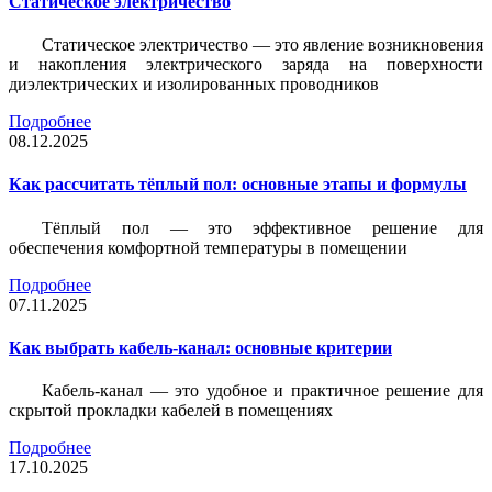
Статическое электричество
Статическое электричество — это явление возникновения
и накопления электрического заряда на поверхности
диэлектрических и изолированных проводников
Подробнее
08.12.2025
Как рассчитать тёплый пол: основные этапы и формулы
Тёплый пол — это эффективное решение для
обеспечения комфортной температуры в помещении
Подробнее
07.11.2025
Как выбрать кабель-канал: основные критерии
Кабель-канал — это удобное и практичное решение для
скрытой прокладки кабелей в помещениях
Подробнее
17.10.2025