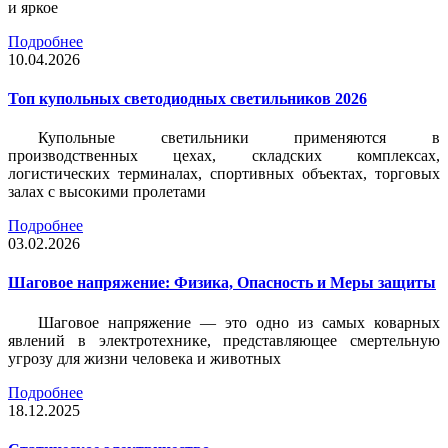
и яркое
Подробнее
10.04.2026
Топ купольных светодиодных светильников 2026
Купольные светильники применяются в
производственных цехах, складских комплексах,
логистических терминалах, спортивных объектах, торговых
залах с высокими пролетами
Подробнее
03.02.2026
Шаговое напряжение: Физика, Опасность и Меры защиты
Шаговое напряжение — это одно из самых коварных
явлений в электротехнике, представляющее смертельную
угрозу для жизни человека и животных
Подробнее
18.12.2025