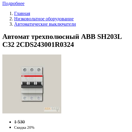
Подробнее
Главная
Низковольтное оборудование
Автоматические выключатели
Автомат трехполюсный ABB SH203L
C32 2CDS243001R0324
1 530
Скидка 20%