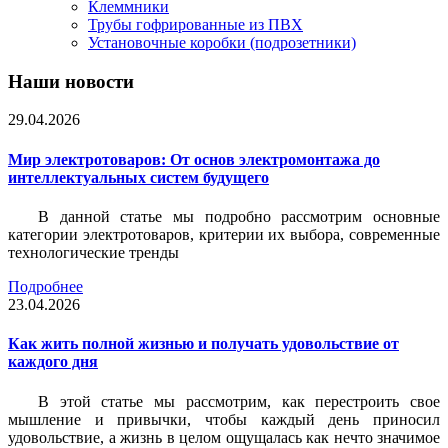
Клеммники
Трубы гофрированные из ПВХ
Установочные коробки (подрозетники)
Наши новости
29.04.2026
Мир электротоваров: От основ электромонтажа до
интеллектуальных систем будущего
В данной статье мы подробно рассмотрим основные
категории электротоваров, критерии их выбора, современные
технологические тренды
Подробнее
23.04.2026
Как жить полной жизнью и получать удовольствие от
каждого дня
В этой статье мы рассмотрим, как перестроить свое
мышление и привычки, чтобы каждый день приносил
удовольствие, а жизнь в целом ощущалась как нечто значимое