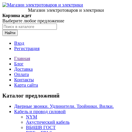
Магазин электротоваров и электрики
Корзина ждет
Выберите любое предложение
Найти
Вход
Регистрация
Главная
Блог
Доставка
Оплата
Контакты
Карта сайта
Каталог предложений
Дверные звонки. Удлинители. Тройники. Вилки.
Кабель и провод силовой
NYM
Акустический кабель
ВБбШВ ГОСТ