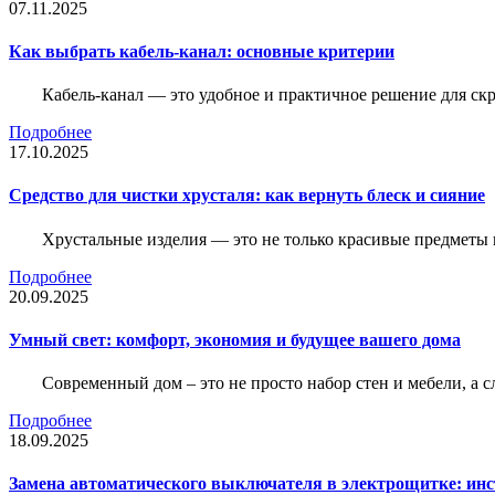
07.11.2025
Как выбрать кабель-канал: основные критерии
Кабель-канал — это удобное и практичное решение для ск
Подробнее
17.10.2025
Средство для чистки хрусталя: как вернуть блеск и сияние
Хрустальные изделия — это не только красивые предметы 
Подробнее
20.09.2025
Умный свет: комфорт, экономия и будущее вашего дома
Современный дом – это не просто набор стен и мебели, а 
Подробнее
18.09.2025
Замена автоматического выключателя в электрощитке: ин