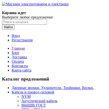
Корзина ждет
Выберите любое предложение
Найти
Вход
Регистрация
Главная
Блог
Доставка
Оплата
Контакты
Карта сайта
Каталог предложений
Дверные звонки. Удлинители. Тройники. Вилки.
Кабель и провод силовой
NYM
Акустический кабель
ВБбШВ ГОСТ