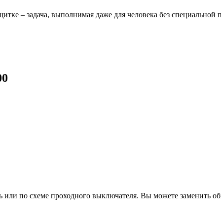
щитке – задача, выполнимая даже для человека без специальной 
00
 или по схеме проходного выключателя. Вы можете заменить о