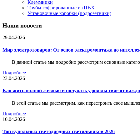
Клеммники
Трубы гофрированные из ПВХ
Установочные коробки (подрозетники)
Наши новости
29.04.2026
Мир электротоваров: От основ электромонтажа до интелле
В данной статье мы подробно рассмотрим основные катего
Подробнее
23.04.2026
Как жить полной жизнью и получать удовольствие от каждо
В этой статье мы рассмотрим, как перестроить свое мышле
Подробнее
10.04.2026
Топ купольных светодиодных светильников 2026