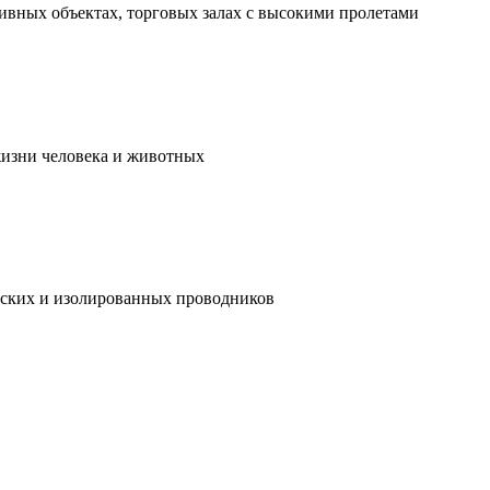
ивных объектах, торговых залах с высокими пролетами
жизни человека и животных
ческих и изолированных проводников