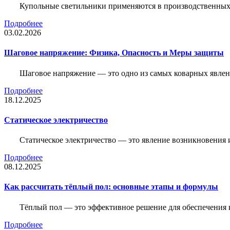
Купольные светильники применяются в производственных ц
Подробнее
03.02.2026
Шаговое напряжение: Физика, Опасность и Меры защиты
Шаговое напряжение — это одно из самых коварных явлен
Подробнее
18.12.2025
Статическое электричество
Статическое электричество — это явление возникновения 
Подробнее
08.12.2025
Как рассчитать тёплый пол: основные этапы и формулы
Тёплый пол — это эффективное решение для обеспечения
Подробнее