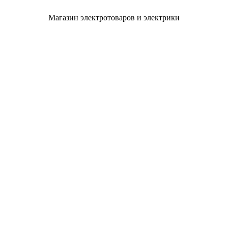
Магазин электротоваров и электрики