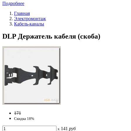
Подробнее
Главная
Электромонтаж
Кабель-каналы
DLP Держатель кабеля (скоба)
171
Скидка 18%
141
руб
x