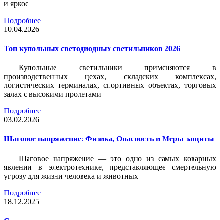
и яркое
Подробнее
10.04.2026
Топ купольных светодиодных светильников 2026
Купольные светильники применяются в
производственных цехах, складских комплексах,
логистических терминалах, спортивных объектах, торговых
залах с высокими пролетами
Подробнее
03.02.2026
Шаговое напряжение: Физика, Опасность и Меры защиты
Шаговое напряжение — это одно из самых коварных
явлений в электротехнике, представляющее смертельную
угрозу для жизни человека и животных
Подробнее
18.12.2025