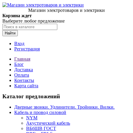
Магазин электротоваров и электрики
Корзина ждет
Выберите любое предложение
Найти
Вход
Регистрация
Главная
Блог
Доставка
Оплата
Контакты
Карта сайта
Каталог предложений
Дверные звонки. Удлинители. Тройники. Вилки.
Кабель и провод силовой
NYM
Акустический кабель
ВБбШВ ГОСТ