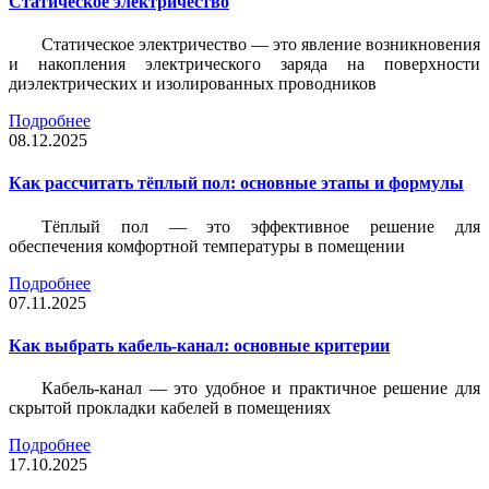
Статическое электричество
Статическое электричество — это явление возникновения
и накопления электрического заряда на поверхности
диэлектрических и изолированных проводников
Подробнее
08.12.2025
Как рассчитать тёплый пол: основные этапы и формулы
Тёплый пол — это эффективное решение для
обеспечения комфортной температуры в помещении
Подробнее
07.11.2025
Как выбрать кабель-канал: основные критерии
Кабель-канал — это удобное и практичное решение для
скрытой прокладки кабелей в помещениях
Подробнее
17.10.2025