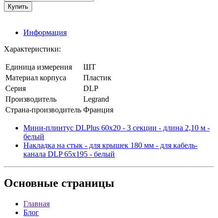
Информация
Характеристики:
Единица измерения
ШТ
Материал корпуса
Пластик
Серия
DLP
Производитель
Legrand
Страна-производитель
Франция
Мини-плинтус DLPlus 60x20 - 3 секции - длина 2,10 м -
белый
Накладка на стык - для крышек 180 мм - для кабель-
канала DLP 65х195 - белый
Основные
страницы
Главная
Блог