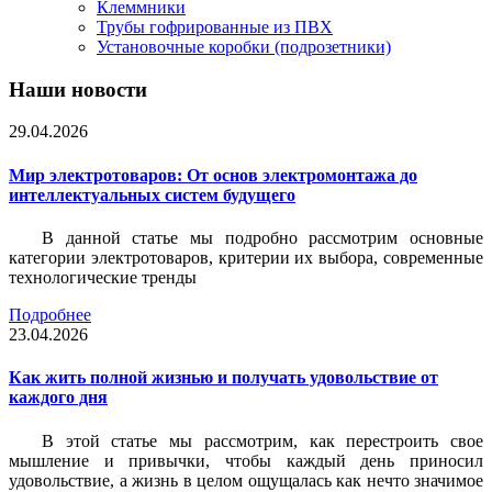
Клеммники
Трубы гофрированные из ПВХ
Установочные коробки (подрозетники)
Наши новости
29.04.2026
Мир электротоваров: От основ электромонтажа до
интеллектуальных систем будущего
В данной статье мы подробно рассмотрим основные
категории электротоваров, критерии их выбора, современные
технологические тренды
Подробнее
23.04.2026
Как жить полной жизнью и получать удовольствие от
каждого дня
В этой статье мы рассмотрим, как перестроить свое
мышление и привычки, чтобы каждый день приносил
удовольствие, а жизнь в целом ощущалась как нечто значимое