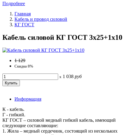
Подробнее
Главная
Кабель и провод силовой
КГ ГОСТ
Кабель силовой КГ ГОСТ 3x25+1x10
1 129
Скидка 8%
1 038
руб
x
Информация
К - кабель.
Г - гибкий.
КГ ГОСТ – силовой медный гибкий кабель, имеющий
следующие составляющие:
1. Жила – медный сердечник, состоящий из нескольких