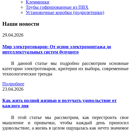
Клеммники
Трубы гофрированные из ПВХ
Установочные коробки (подрозетники)
Наши новости
29.04.2026
Мир электротоваров: От основ электромонтажа до
интеллектуальных систем будущего
В данной статье мы подробно рассмотрим основные
категории электротоваров, критерии их выбора, современные
технологические тренды
Подробнее
23.04.2026
Как жить полной жизнью и получать удовольствие от
каждого дня
В этой статье мы рассмотрим, как перестроить свое
мышление и привычки, чтобы каждый день приносил
удовольствие, а жизнь в целом ощущалась как нечто значимое