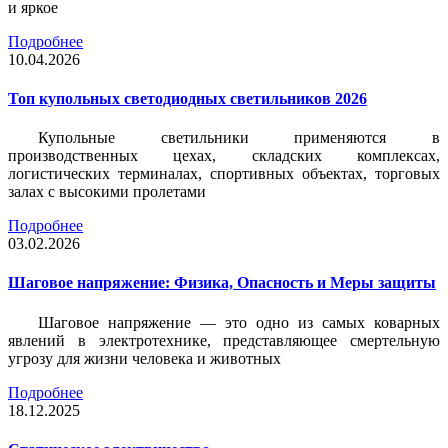
и яркое
Подробнее
10.04.2026
Топ купольных светодиодных светильников 2026
Купольные светильники применяются в
производственных цехах, складских комплексах,
логистических терминалах, спортивных объектах, торговых
залах с высокими пролетами
Подробнее
03.02.2026
Шаговое напряжение: Физика, Опасность и Меры защиты
Шаговое напряжение — это одно из самых коварных
явлений в электротехнике, представляющее смертельную
угрозу для жизни человека и животных
Подробнее
18.12.2025