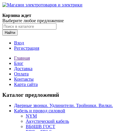
Корзина ждет
Выберите любое предложение
Найти
Вход
Регистрация
Главная
Блог
Доставка
Оплата
Контакты
Карта сайта
Каталог предложений
Дверные звонки. Удлинители. Тройники. Вилки.
Кабель и провод силовой
NYM
Акустический кабель
ВБбШВ ГОСТ