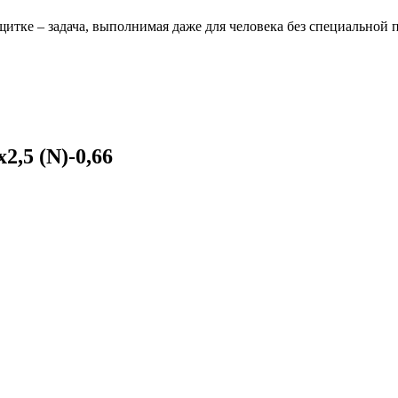
щитке – задача, выполнимая даже для человека без специальной 
,5 (N)-0,66