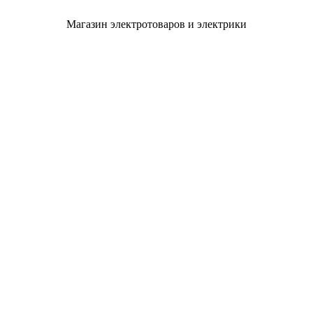
Магазин электротоваров и электрики