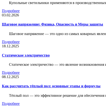
Купольные светильники применяются в производственных ц
Подробнее
03.02.2026
Шаговое напряжение: Физика, Опасность и Меры защиты
Шаговое напряжение — это одно из самых коварных явлен
Подробнее
18.12.2025
Статическое электричество
Статическое электричество — это явление возникновения 
Подробнее
08.12.2025
Как рассчитать тёплый пол: основные этапы и формулы
Тёплый пол — это эффективное решение для обеспечения
Подробнее