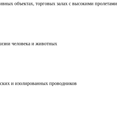
ивных объектах, торговых залах с высокими пролетами
жизни человека и животных
ческих и изолированных проводников