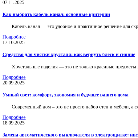
07.11.2025
Как выбрать кабель-канал: основные критерии
Кабель-канал — это удобное и практичное решение для ск
Подробнее
17.10.2025
Средство для чистки хрусталя: как вернуть блеск и сияние
Хрустальные изделия — это не только красивые предметы 
Подробнее
20.09.2025
Умный свет: комфорт, экономия и будущее вашего дома
Современный дом – это не просто набор стен и мебели, а 
Подробнее
18.09.2025
Замена автоматического выключателя в электрощитке: ин