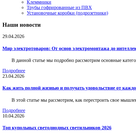
Клеммники
Трубы гофрированные из ПВХ
Установочные коробки (подрозетники)
Наши новости
29.04.2026
Мир электротоваров: От основ электромонтажа до интелле
В данной статье мы подробно рассмотрим основные катего
Подробнее
23.04.2026
Как жить полной жизнью и получать удовольствие от каждо
В этой статье мы рассмотрим, как перестроить свое мышле
Подробнее
10.04.2026
Топ купольных светодиодных светильников 2026