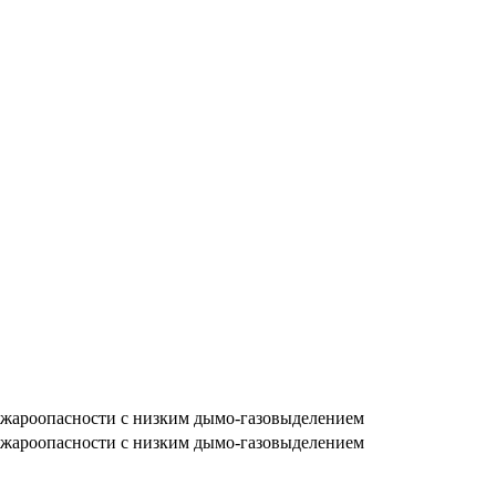
жароопасности с низким дымо-газовыделением
жароопасности с низким дымо-газовыделением