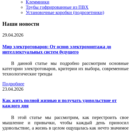
Клеммники
Трубы гофрированные из ПВХ
Установочные коробки (подрозетники)
Наши новости
29.04.2026
Мир электротоваров: От основ электромонтажа до
интеллектуальных систем будущего
В данной статье мы подробно рассмотрим основные
категории электротоваров, критерии их выбора, современные
технологические тренды
Подробнее
23.04.2026
Как жить полной жизнью и получать удовольствие от
каждого дня
В этой статье мы рассмотрим, как перестроить свое
мышление и привычки, чтобы каждый день приносил
удовольствие, а жизнь в целом ощущалась как нечто значимое