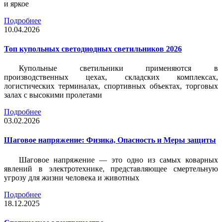
и яркое
Подробнее
10.04.2026
Топ купольных светодиодных светильников 2026
Купольные светильники применяются в
производственных цехах, складских комплексах,
логистических терминалах, спортивных объектах, торговых
залах с высокими пролетами
Подробнее
03.02.2026
Шаговое напряжение: Физика, Опасность и Меры защиты
Шаговое напряжение — это одно из самых коварных
явлений в электротехнике, представляющее смертельную
угрозу для жизни человека и животных
Подробнее
18.12.2025