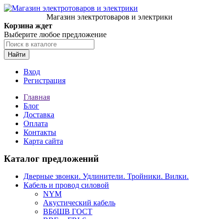
Магазин электротоваров и электрики
Корзина ждет
Выберите любое предложение
Найти
Вход
Регистрация
Главная
Блог
Доставка
Оплата
Контакты
Карта сайта
Каталог предложений
Дверные звонки. Удлинители. Тройники. Вилки.
Кабель и провод силовой
NYM
Акустический кабель
ВБбШВ ГОСТ