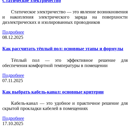
Статическое электричество
Статическое электричество — это явление возникновения
и накопления электрического заряда на поверхности
диэлектрических и изолированных проводников
Подробнее
08.12.2025
Как рассчитать тёплый пол: основные этапы и формулы
Тёплый пол — это эффективное решение для
обеспечения комфортной температуры в помещении
Подробнее
07.11.2025
Как выбрать кабель-канал: основные критерии
Кабель-канал — это удобное и практичное решение для
скрытой прокладки кабелей в помещениях
Подробнее
17.10.2025