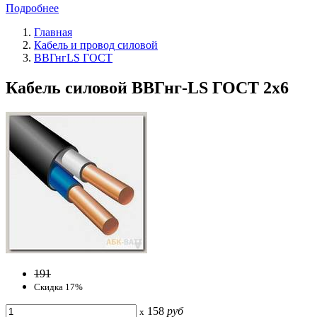
Подробнее
Главная
Кабель и провод силовой
ВВГнгLS ГОСТ
Кабель силовой ВВГнг-LS ГОСТ 2x6
191
Скидка 17%
158
руб
x