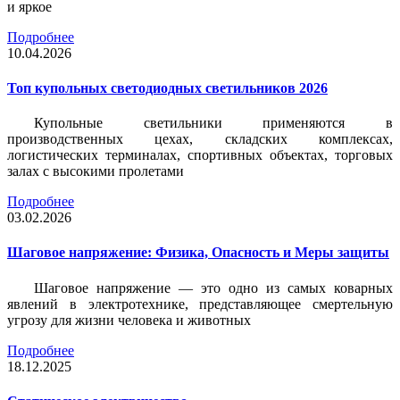
и яркое
Подробнее
10.04.2026
Топ купольных светодиодных светильников 2026
Купольные светильники применяются в
производственных цехах, складских комплексах,
логистических терминалах, спортивных объектах, торговых
залах с высокими пролетами
Подробнее
03.02.2026
Шаговое напряжение: Физика, Опасность и Меры защиты
Шаговое напряжение — это одно из самых коварных
явлений в электротехнике, представляющее смертельную
угрозу для жизни человека и животных
Подробнее
18.12.2025