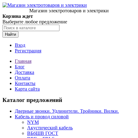
Магазин электротоваров и электрики
Корзина ждет
Выберите любое предложение
Найти
Вход
Регистрация
Главная
Блог
Доставка
Оплата
Контакты
Карта сайта
Каталог предложений
Дверные звонки. Удлинители. Тройники. Вилки.
Кабель и провод силовой
NYM
Акустический кабель
ВБбШВ ГОСТ