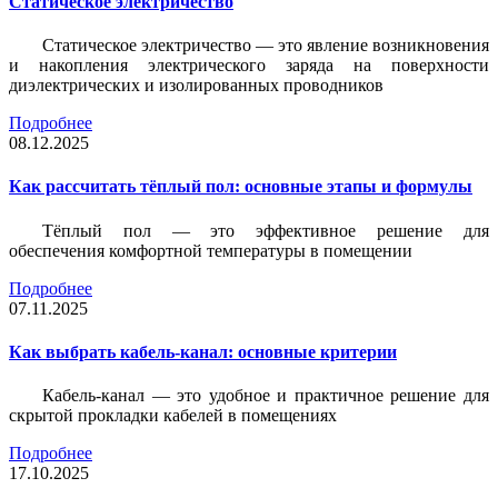
Статическое электричество
Статическое электричество — это явление возникновения
и накопления электрического заряда на поверхности
диэлектрических и изолированных проводников
Подробнее
08.12.2025
Как рассчитать тёплый пол: основные этапы и формулы
Тёплый пол — это эффективное решение для
обеспечения комфортной температуры в помещении
Подробнее
07.11.2025
Как выбрать кабель-канал: основные критерии
Кабель-канал — это удобное и практичное решение для
скрытой прокладки кабелей в помещениях
Подробнее
17.10.2025