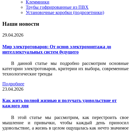
Клеммники
Трубы гофрированные из ПВХ
Установочные коробки (подрозетники)
Наши новости
29.04.2026
Мир электротоваров: От основ электромонтажа до
интеллектуальных систем будущего
В данной статье мы подробно рассмотрим основные
категории электротоваров, критерии их выбора, современные
технологические тренды
Подробнее
23.04.2026
Как жить полной жизнью и получать удовольствие от
каждого дня
В этой статье мы рассмотрим, как перестроить свое
мышление и привычки, чтобы каждый день приносил
удовольствие, а жизнь в целом ощущалась как нечто значимое