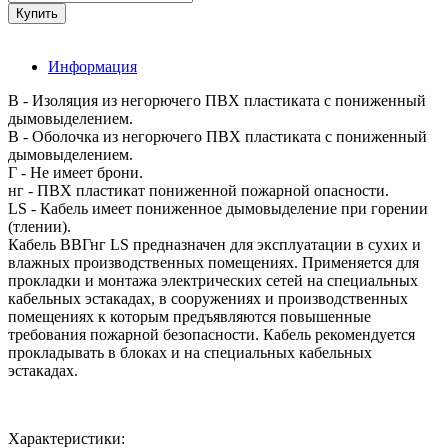
Информация
В - Изоляция из негорючего ПВХ пластиката с пониженный
дымовыделением.
В - Оболочка из негорючего ПВХ пластиката с пониженный
дымовыделением.
Г - Не имеет брони.
нг - ПВХ пластикат пониженной пожарной опасности.
LS - Кабель имеет пониженное дымовыделение при горении
(тлении).
Кабель ВВГнг LS предназначен для эксплуатации в сухих и
влажных производственных помещениях. Применяется для
прокладки и монтажа электрических сетей на специальных
кабельных эстакадах, в сооружениях и производственных
помещениях к которым предъявляются повышенные
требования пожарной безопасности. Кабель рекомендуется
прокладывать в блоках и на специальных кабельных
эстакадах.
Характеристики: