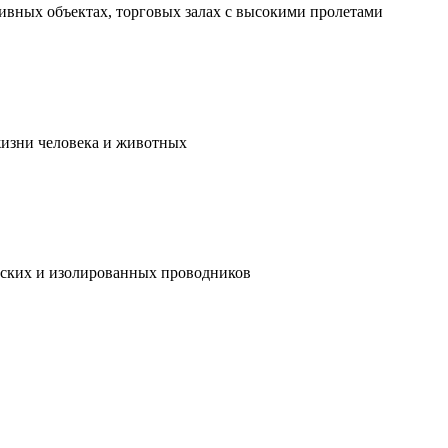
ивных объектах, торговых залах с высокими пролетами
жизни человека и животных
ческих и изолированных проводников