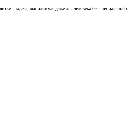
щитке – задача, выполнимая даже для человека без специальной 