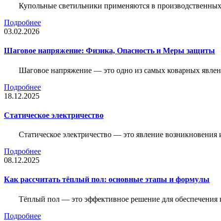
Купольные светильники применяются в производственных ц
Подробнее
03.02.2026
Шаговое напряжение: Физика, Опасность и Меры защиты
Шаговое напряжение — это одно из самых коварных явлен
Подробнее
18.12.2025
Статическое электричество
Статическое электричество — это явление возникновения 
Подробнее
08.12.2025
Как рассчитать тёплый пол: основные этапы и формулы
Тёплый пол — это эффективное решение для обеспечения
Подробнее