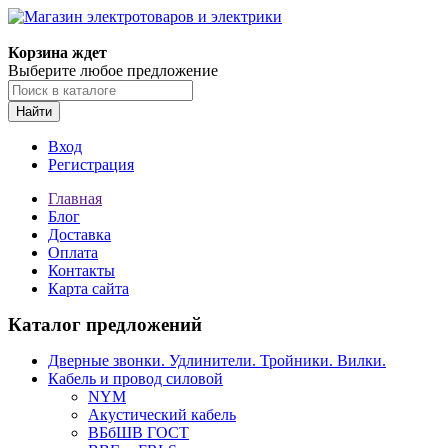
Корзина ждет
Выберите любое предложение
Найти
Вход
Регистрация
Главная
Блог
Доставка
Оплата
Контакты
Карта сайта
Каталог предложений
Дверные звонки. Удлинители. Тройники. Вилки.
Кабель и провод силовой
NYM
Акустический кабель
ВБбШВ ГОСТ