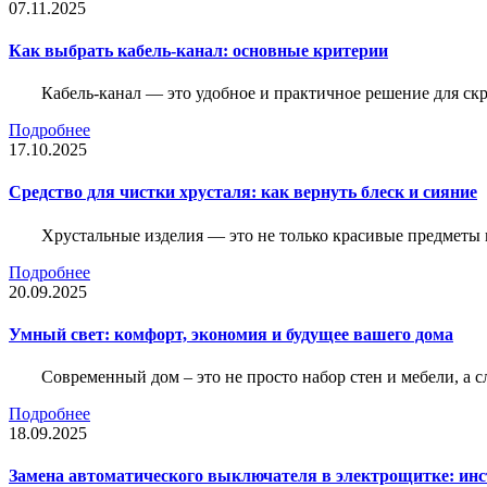
07.11.2025
Как выбрать кабель-канал: основные критерии
Кабель-канал — это удобное и практичное решение для ск
Подробнее
17.10.2025
Средство для чистки хрусталя: как вернуть блеск и сияние
Хрустальные изделия — это не только красивые предметы 
Подробнее
20.09.2025
Умный свет: комфорт, экономия и будущее вашего дома
Современный дом – это не просто набор стен и мебели, а 
Подробнее
18.09.2025
Замена автоматического выключателя в электрощитке: ин