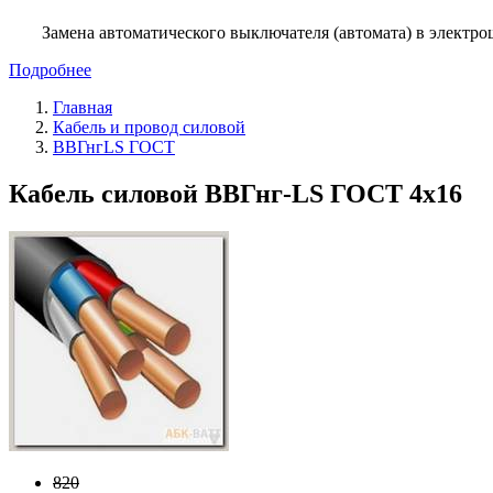
Замена автоматического выключателя (автомата) в электро
Подробнее
Главная
Кабель и провод силовой
ВВГнгLS ГОСТ
Кабель силовой ВВГнг-LS ГОСТ 4x16
820