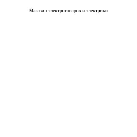
Магазин электротоваров и электрики