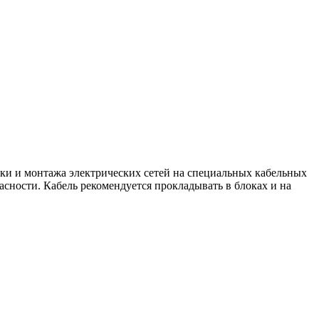
ки и монтажа электрических сетей на специальных кабельных
ности. Кабель рекомендуется прокладывать в блоках и на