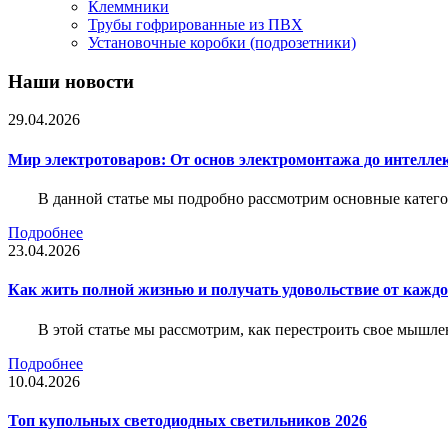
Клеммники
Трубы гофрированные из ПВХ
Установочные коробки (подрозетники)
Наши новости
29.04.2026
Мир электротоваров: От основ электромонтажа до интелле
В данной статье мы подробно рассмотрим основные катего
Подробнее
23.04.2026
Как жить полной жизнью и получать удовольствие от каждо
В этой статье мы рассмотрим, как перестроить свое мышле
Подробнее
10.04.2026
Топ купольных светодиодных светильников 2026