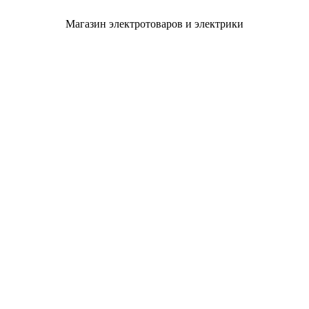
Магазин электротоваров и электрики