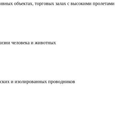
ивных объектах, торговых залах с высокими пролетами
жизни человека и животных
ческих и изолированных проводников