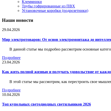
Клеммники
Трубы гофрированные из ПВХ
Установочные коробки (подрозетники)
Наши новости
29.04.2026
Мир электротоваров: От основ электромонтажа до интелле
В данной статье мы подробно рассмотрим основные катего
Подробнее
23.04.2026
Как жить полной жизнью и получать удовольствие от каждо
В этой статье мы рассмотрим, как перестроить свое мышле
Подробнее
10.04.2026
Топ купольных светодиодных светильников 2026