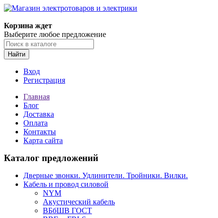
Корзина ждет
Выберите любое предложение
Найти
Вход
Регистрация
Главная
Блог
Доставка
Оплата
Контакты
Карта сайта
Каталог предложений
Дверные звонки. Удлинители. Тройники. Вилки.
Кабель и провод силовой
NYM
Акустический кабель
ВБбШВ ГОСТ