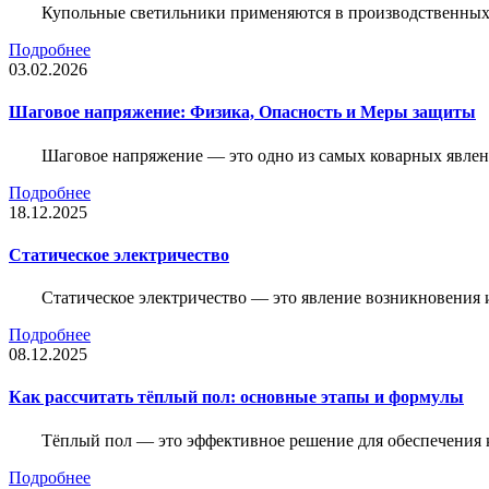
Купольные светильники применяются в производственных ц
Подробнее
03.02.2026
Шаговое напряжение: Физика, Опасность и Меры защиты
Шаговое напряжение — это одно из самых коварных явлен
Подробнее
18.12.2025
Статическое электричество
Статическое электричество — это явление возникновения 
Подробнее
08.12.2025
Как рассчитать тёплый пол: основные этапы и формулы
Тёплый пол — это эффективное решение для обеспечения
Подробнее