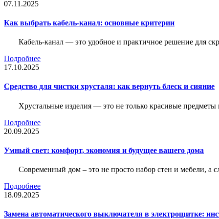
07.11.2025
Как выбрать кабель-канал: основные критерии
Кабель-канал — это удобное и практичное решение для ск
Подробнее
17.10.2025
Средство для чистки хрусталя: как вернуть блеск и сияние
Хрустальные изделия — это не только красивые предметы 
Подробнее
20.09.2025
Умный свет: комфорт, экономия и будущее вашего дома
Современный дом – это не просто набор стен и мебели, а 
Подробнее
18.09.2025
Замена автоматического выключателя в электрощитке: ин