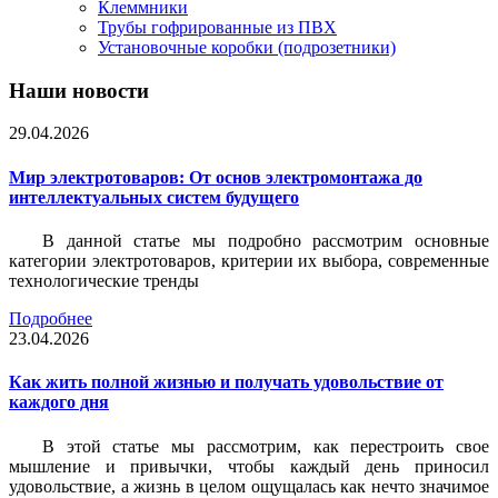
Клеммники
Трубы гофрированные из ПВХ
Установочные коробки (подрозетники)
Наши новости
29.04.2026
Мир электротоваров: От основ электромонтажа до
интеллектуальных систем будущего
В данной статье мы подробно рассмотрим основные
категории электротоваров, критерии их выбора, современные
технологические тренды
Подробнее
23.04.2026
Как жить полной жизнью и получать удовольствие от
каждого дня
В этой статье мы рассмотрим, как перестроить свое
мышление и привычки, чтобы каждый день приносил
удовольствие, а жизнь в целом ощущалась как нечто значимое