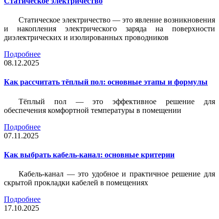
Статическое электричество
Статическое электричество — это явление возникновения
и накопления электрического заряда на поверхности
диэлектрических и изолированных проводников
Подробнее
08.12.2025
Как рассчитать тёплый пол: основные этапы и формулы
Тёплый пол — это эффективное решение для
обеспечения комфортной температуры в помещении
Подробнее
07.11.2025
Как выбрать кабель-канал: основные критерии
Кабель-канал — это удобное и практичное решение для
скрытой прокладки кабелей в помещениях
Подробнее
17.10.2025