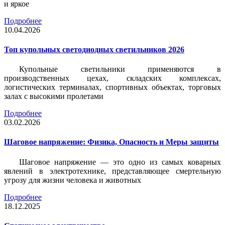
и яркое
Подробнее
10.04.2026
Топ купольных светодиодных светильников 2026
Купольные светильники применяются в
производственных цехах, складских комплексах,
логистических терминалах, спортивных объектах, торговых
залах с высокими пролетами
Подробнее
03.02.2026
Шаговое напряжение: Физика, Опасность и Меры защиты
Шаговое напряжение — это одно из самых коварных
явлений в электротехнике, представляющее смертельную
угрозу для жизни человека и животных
Подробнее
18.12.2025