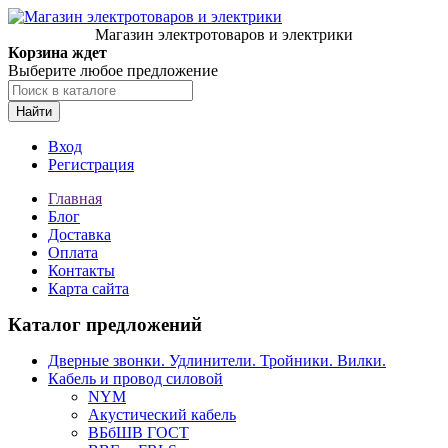
Магазин электротоваров и электрики
Корзина ждет
Выберите любое предложение
Найти
Вход
Регистрация
Главная
Блог
Доставка
Оплата
Контакты
Карта сайта
Каталог предложений
Дверные звонки. Удлинители. Тройники. Вилки.
Кабель и провод силовой
NYM
Акустический кабель
ВБбШВ ГОСТ