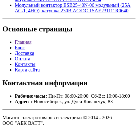
Модульный контактор ESB25-40N-06 модульный (25А
АС-1, 4НО), катушка 230В AC/DC 1SAE231111R0640
Основные
страницы
Главная
Блог
Доставка
Оплата
Контакты
Карта сайта
Контактная
информация
Рабочие часы:
Пн-Пт: 08:00-20:00, Сб-Вс: 10:00-18:00
Адрес:
г.Новосибирск, ул. Дуси Ковальчук, 83
Магазин электротоваров и электрики © 2014 - 2026
ООО "АБК ВАТТ".