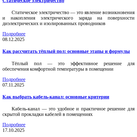
Статическое электричество
Статическое электричество — это явление возникновения
и накопления электрического заряда на поверхности
диэлектрических и изолированных проводников
Подробнее
08.12.2025
Как рассчитать тёплый пол: основные этапы и формулы
Тёплый пол — это эффективное решение для
обеспечения комфортной температуры в помещении
Подробнее
07.11.2025
Как выбрать кабель-канал: основные критерии
Кабель-канал — это удобное и практичное решение для
скрытой прокладки кабелей в помещениях
Подробнее
17.10.2025