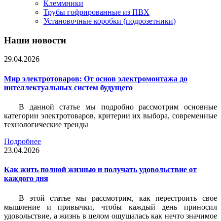
Клеммники
Трубы гофрированные из ПВХ
Установочные коробки (подрозетники)
Наши новости
29.04.2026
Мир электротоваров: От основ электромонтажа до
интеллектуальных систем будущего
В данной статье мы подробно рассмотрим основные
категории электротоваров, критерии их выбора, современные
технологические тренды
Подробнее
23.04.2026
Как жить полной жизнью и получать удовольствие от
каждого дня
В этой статье мы рассмотрим, как перестроить свое
мышление и привычки, чтобы каждый день приносил
удовольствие, а жизнь в целом ощущалась как нечто значимое