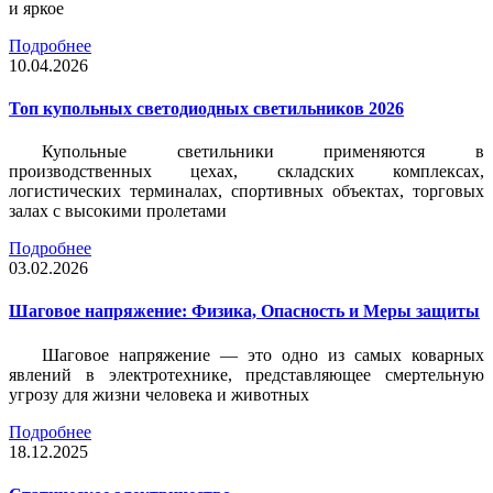
и яркое
Подробнее
10.04.2026
Топ купольных светодиодных светильников 2026
Купольные светильники применяются в
производственных цехах, складских комплексах,
логистических терминалах, спортивных объектах, торговых
залах с высокими пролетами
Подробнее
03.02.2026
Шаговое напряжение: Физика, Опасность и Меры защиты
Шаговое напряжение — это одно из самых коварных
явлений в электротехнике, представляющее смертельную
угрозу для жизни человека и животных
Подробнее
18.12.2025