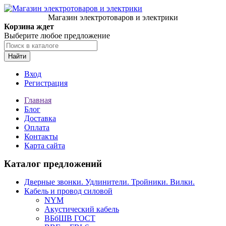
Магазин электротоваров и электрики
Корзина ждет
Выберите любое предложение
Найти
Вход
Регистрация
Главная
Блог
Доставка
Оплата
Контакты
Карта сайта
Каталог предложений
Дверные звонки. Удлинители. Тройники. Вилки.
Кабель и провод силовой
NYM
Акустический кабель
ВБбШВ ГОСТ