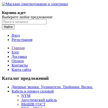
Корзина ждет
Выберите любое предложение
Найти
Вход
Регистрация
Главная
Блог
Доставка
Оплата
Контакты
Карта сайта
Каталог предложений
Дверные звонки. Удлинители. Тройники. Вилки.
Кабель и провод силовой
NYM
Акустический кабель
ВБбШВ ГОСТ