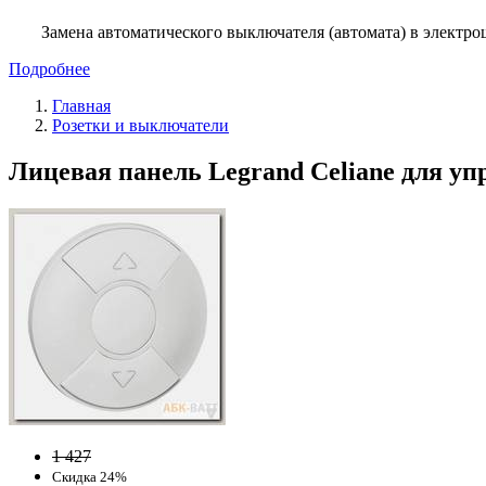
Замена автоматического выключателя (автомата) в электро
Подробнее
Главная
Розетки и выключатели
Лицевая панель Legrand Celiane для уп
1 427
Скидка 24%