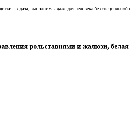
щитке – задача, выполнимая даже для человека без специальной 
равления рольставнями и жалюзи, белая 