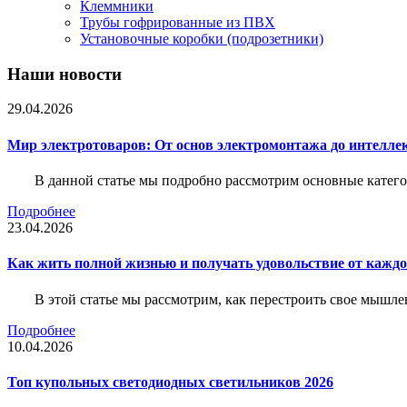
Клеммники
Трубы гофрированные из ПВХ
Установочные коробки (подрозетники)
Наши новости
29.04.2026
Мир электротоваров: От основ электромонтажа до интелле
В данной статье мы подробно рассмотрим основные катего
Подробнее
23.04.2026
Как жить полной жизнью и получать удовольствие от каждо
В этой статье мы рассмотрим, как перестроить свое мышле
Подробнее
10.04.2026
Топ купольных светодиодных светильников 2026