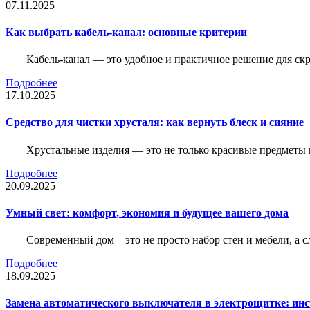
07.11.2025
Как выбрать кабель-канал: основные критерии
Кабель-канал — это удобное и практичное решение для ск
Подробнее
17.10.2025
Средство для чистки хрусталя: как вернуть блеск и сияние
Хрустальные изделия — это не только красивые предметы 
Подробнее
20.09.2025
Умный свет: комфорт, экономия и будущее вашего дома
Современный дом – это не просто набор стен и мебели, а 
Подробнее
18.09.2025
Замена автоматического выключателя в электрощитке: ин