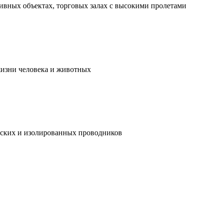
ивных объектах, торговых залах с высокими пролетами
жизни человека и животных
ческих и изолированных проводников