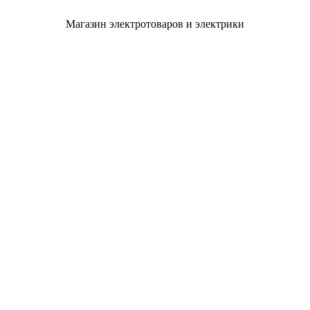
Магазин электротоваров и электрики