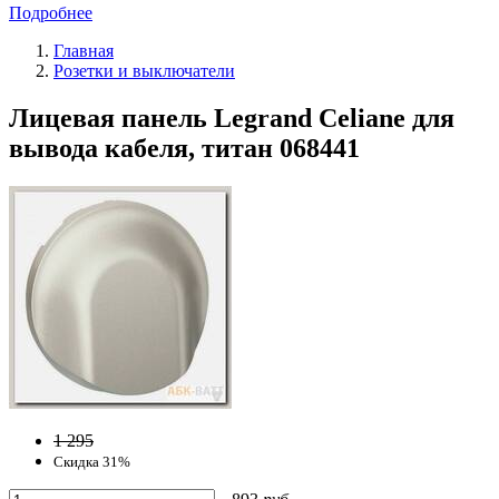
Подробнее
Главная
Розетки и выключатели
Лицевая панель Legrand Celiane для
вывода кабеля, титан 068441
1 295
Скидка 31%