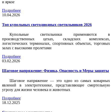
и яркое
Подробнее
10.04.2026
Топ купольных светодиодных светильников 2026
Купольные светильники применяются в
производственных цехах, складских комплексах,
логистических терминалах, спортивных объектах, торговых
залах с высокими пролетами
Подробнее
03.02.2026
Шаговое напряжение: Физика, Опасность и Меры защиты
Шаговое напряжение — это одно из самых коварных
явлений в электротехнике, представляющее смертельную
угрозу для жизни человека и животных
Подробнее
18.12.2025