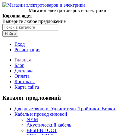
Магазин электротоваров и электрики
Корзина ждет
Выберите любое предложение
Найти
Вход
Регистрация
Главная
Блог
Доставка
Оплата
Контакты
Карта сайта
Каталог предложений
Дверные звонки. Удлинители. Тройники. Вилки.
Кабель и провод силовой
NYM
Акустический кабель
ВБбШВ ГОСТ