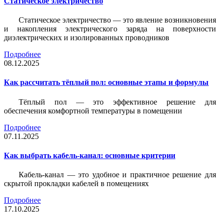
Статическое электричество
Статическое электричество — это явление возникновения
и накопления электрического заряда на поверхности
диэлектрических и изолированных проводников
Подробнее
08.12.2025
Как рассчитать тёплый пол: основные этапы и формулы
Тёплый пол — это эффективное решение для
обеспечения комфортной температуры в помещении
Подробнее
07.11.2025
Как выбрать кабель-канал: основные критерии
Кабель-канал — это удобное и практичное решение для
скрытой прокладки кабелей в помещениях
Подробнее
17.10.2025