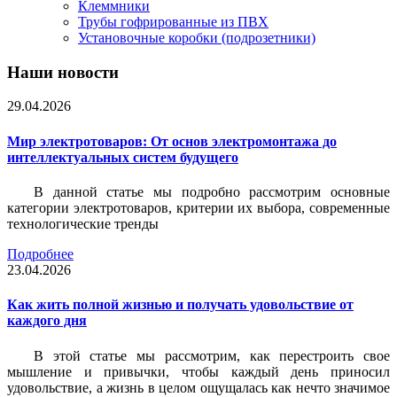
Клеммники
Трубы гофрированные из ПВХ
Установочные коробки (подрозетники)
Наши новости
29.04.2026
Мир электротоваров: От основ электромонтажа до
интеллектуальных систем будущего
В данной статье мы подробно рассмотрим основные
категории электротоваров, критерии их выбора, современные
технологические тренды
Подробнее
23.04.2026
Как жить полной жизнью и получать удовольствие от
каждого дня
В этой статье мы рассмотрим, как перестроить свое
мышление и привычки, чтобы каждый день приносил
удовольствие, а жизнь в целом ощущалась как нечто значимое