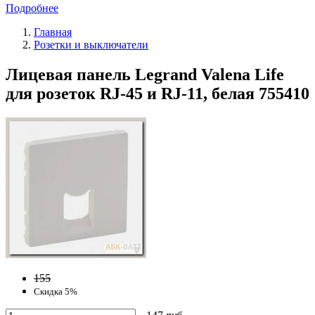
Подробнее
Главная
Розетки и выключатели
Лицевая панель Legrand Valena Life
для розеток RJ-45 и RJ-11, белая 755410
155
Скидка 5%