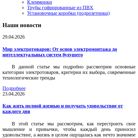
Клеммники
Трубы гофрированные из ПВХ
Установочные коробки (подрозетники)
Наши новости
29.04.2026
Мир электротоваров: От основ электромонтажа до
интеллектуальных систем будущего
В данной статье мы подробно рассмотрим основные
категории электротоваров, критерии их выбора, современные
технологические тренды
Подробнее
23.04.2026
Как жить полной жизнью и получать удовольствие от
каждого дня
В этой статье мы рассмотрим, как перестроить свое
мышление и привычки, чтобы каждый день приносил
удовольствие, а жизнь в целом ощущалась как нечто значимое