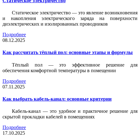
Статическое электричество
Статическое электричество — это явление возникновения
и накопления электрического заряда на поверхности
диэлектрических и изолированных проводников
Подробнее
08.12.2025
Как рассчитать тёплый пол: основные этапы и формулы
Тёплый пол — это эффективное решение для
обеспечения комфортной температуры в помещении
Подробнее
07.11.2025
Как выбрать кабель-канал: основные критерии
Кабель-канал — это удобное и практичное решение для
скрытой прокладки кабелей в помещениях
Подробнее
17.10.2025