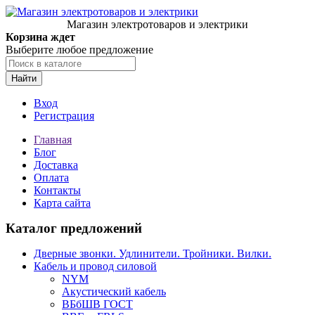
Магазин электротоваров и электрики
Корзина ждет
Выберите любое предложение
Найти
Вход
Регистрация
Главная
Блог
Доставка
Оплата
Контакты
Карта сайта
Каталог предложений
Дверные звонки. Удлинители. Тройники. Вилки.
Кабель и провод силовой
NYM
Акустический кабель
ВБбШВ ГОСТ