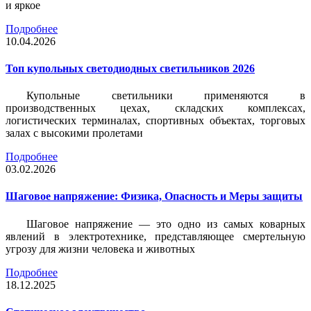
и яркое
Подробнее
10.04.2026
Топ купольных светодиодных светильников 2026
Купольные светильники применяются в
производственных цехах, складских комплексах,
логистических терминалах, спортивных объектах, торговых
залах с высокими пролетами
Подробнее
03.02.2026
Шаговое напряжение: Физика, Опасность и Меры защиты
Шаговое напряжение — это одно из самых коварных
явлений в электротехнике, представляющее смертельную
угрозу для жизни человека и животных
Подробнее
18.12.2025