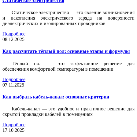
Статическое электричество
Статическое электричество — это явление возникновения
и накопления электрического заряда на поверхности
диэлектрических и изолированных проводников
Подробнее
08.12.2025
Как рассчитать тёплый пол: основные этапы и формулы
Тёплый пол — это эффективное решение для
обеспечения комфортной температуры в помещении
Подробнее
07.11.2025
Как выбрать кабель-канал: основные критерии
Кабель-канал — это удобное и практичное решение для
скрытой прокладки кабелей в помещениях
Подробнее
17.10.2025