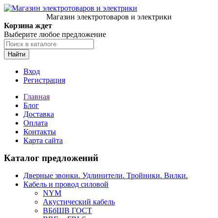
Магазин электротоваров и электрики
Корзина ждет
Выберите любое предложение
Найти
Вход
Регистрация
Главная
Блог
Доставка
Оплата
Контакты
Карта сайта
Каталог предложений
Дверные звонки. Удлинители. Тройники. Вилки.
Кабель и провод силовой
NYM
Акустический кабель
ВБбШВ ГОСТ