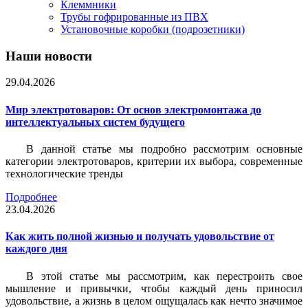
Клеммники
Трубы гофрированные из ПВХ
Установочные коробки (подрозетники)
Наши новости
29.04.2026
Мир электротоваров: От основ электромонтажа до
интеллектуальных систем будущего
В данной статье мы подробно рассмотрим основные
категории электротоваров, критерии их выбора, современные
технологические тренды
Подробнее
23.04.2026
Как жить полной жизнью и получать удовольствие от
каждого дня
В этой статье мы рассмотрим, как перестроить свое
мышление и привычки, чтобы каждый день приносил
удовольствие, а жизнь в целом ощущалась как нечто значимое