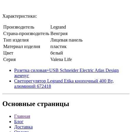
Характеристики:
Производитель
Legrand
Страна-производитель
Венгрия
Тип изделия
Лицевая панель
Материал изделия
пластик
Цвет
белый
Серия
Valena Life
Розетка силовая+USB Schneider Electric Atlas Design
жемчуг
Светорегулятор Legrand Etika кнопочный 400 Вт,
алюминий 672418
Основные
страницы
Главная
Блог
Доставка