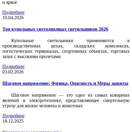
и яркое
Подробнее
10.04.2026
Топ купольных светодиодных светильников 2026
Купольные светильники применяются в
производственных цехах, складских комплексах,
логистических терминалах, спортивных объектах, торговых
залах с высокими пролетами
Подробнее
03.02.2026
Шаговое напряжение: Физика, Опасность и Меры защиты
Шаговое напряжение — это одно из самых коварных
явлений в электротехнике, представляющее смертельную
угрозу для жизни человека и животных
Подробнее
18.12.2025