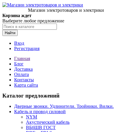
Магазин электротоваров и электрики
Корзина ждет
Выберите любое предложение
Найти
Вход
Регистрация
Главная
Блог
Доставка
Оплата
Контакты
Карта сайта
Каталог предложений
Дверные звонки. Удлинители. Тройники. Вилки.
Кабель и провод силовой
NYM
Акустический кабель
ВБбШВ ГОСТ