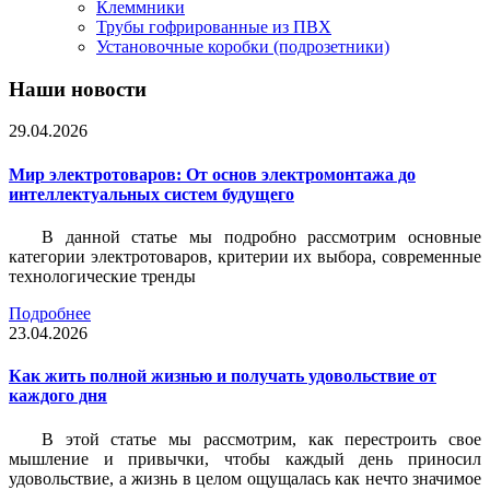
Клеммники
Трубы гофрированные из ПВХ
Установочные коробки (подрозетники)
Наши новости
29.04.2026
Мир электротоваров: От основ электромонтажа до
интеллектуальных систем будущего
В данной статье мы подробно рассмотрим основные
категории электротоваров, критерии их выбора, современные
технологические тренды
Подробнее
23.04.2026
Как жить полной жизнью и получать удовольствие от
каждого дня
В этой статье мы рассмотрим, как перестроить свое
мышление и привычки, чтобы каждый день приносил
удовольствие, а жизнь в целом ощущалась как нечто значимое