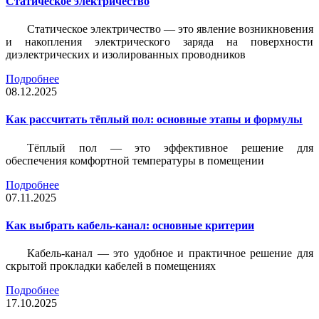
Статическое электричество
Статическое электричество — это явление возникновения
и накопления электрического заряда на поверхности
диэлектрических и изолированных проводников
Подробнее
08.12.2025
Как рассчитать тёплый пол: основные этапы и формулы
Тёплый пол — это эффективное решение для
обеспечения комфортной температуры в помещении
Подробнее
07.11.2025
Как выбрать кабель-канал: основные критерии
Кабель-канал — это удобное и практичное решение для
скрытой прокладки кабелей в помещениях
Подробнее
17.10.2025