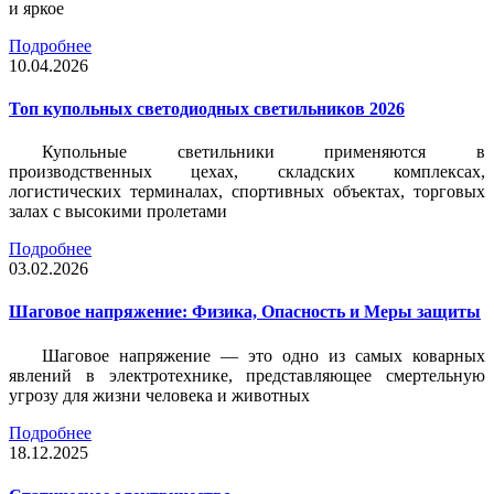
и яркое
Подробнее
10.04.2026
Топ купольных светодиодных светильников 2026
Купольные светильники применяются в
производственных цехах, складских комплексах,
логистических терминалах, спортивных объектах, торговых
залах с высокими пролетами
Подробнее
03.02.2026
Шаговое напряжение: Физика, Опасность и Меры защиты
Шаговое напряжение — это одно из самых коварных
явлений в электротехнике, представляющее смертельную
угрозу для жизни человека и животных
Подробнее
18.12.2025