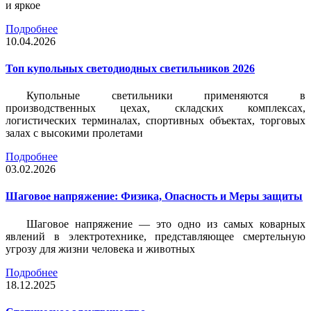
и яркое
Подробнее
10.04.2026
Топ купольных светодиодных светильников 2026
Купольные светильники применяются в
производственных цехах, складских комплексах,
логистических терминалах, спортивных объектах, торговых
залах с высокими пролетами
Подробнее
03.02.2026
Шаговое напряжение: Физика, Опасность и Меры защиты
Шаговое напряжение — это одно из самых коварных
явлений в электротехнике, представляющее смертельную
угрозу для жизни человека и животных
Подробнее
18.12.2025