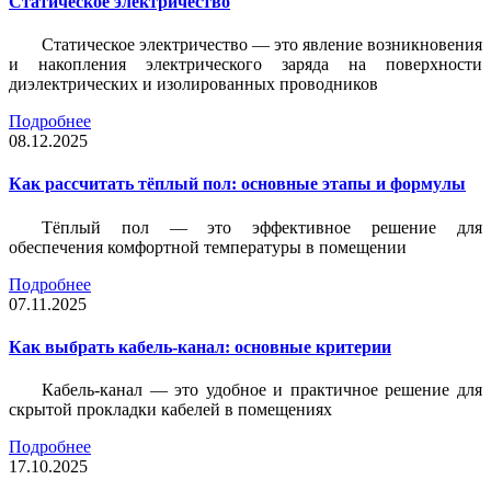
Статическое электричество
Статическое электричество — это явление возникновения
и накопления электрического заряда на поверхности
диэлектрических и изолированных проводников
Подробнее
08.12.2025
Как рассчитать тёплый пол: основные этапы и формулы
Тёплый пол — это эффективное решение для
обеспечения комфортной температуры в помещении
Подробнее
07.11.2025
Как выбрать кабель-канал: основные критерии
Кабель-канал — это удобное и практичное решение для
скрытой прокладки кабелей в помещениях
Подробнее
17.10.2025