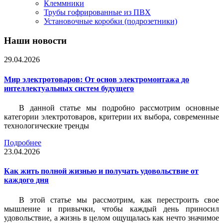
Клеммники
Трубы гофрированные из ПВХ
Установочные коробки (подрозетники)
Наши новости
29.04.2026
Мир электротоваров: От основ электромонтажа до
интеллектуальных систем будущего
В данной статье мы подробно рассмотрим основные
категории электротоваров, критерии их выбора, современные
технологические тренды
Подробнее
23.04.2026
Как жить полной жизнью и получать удовольствие от
каждого дня
В этой статье мы рассмотрим, как перестроить свое
мышление и привычки, чтобы каждый день приносил
удовольствие, а жизнь в целом ощущалась как нечто значимое