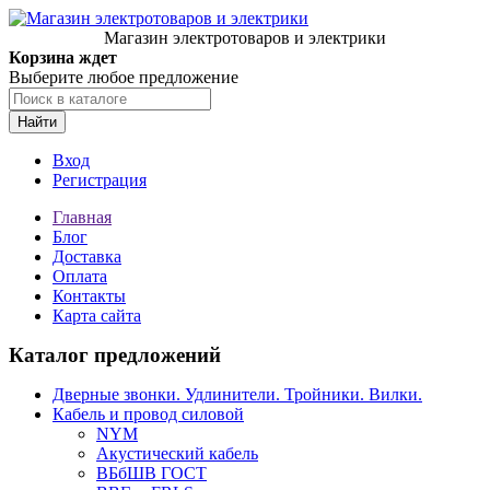
Магазин электротоваров и электрики
Корзина ждет
Выберите любое предложение
Найти
Вход
Регистрация
Главная
Блог
Доставка
Оплата
Контакты
Карта сайта
Каталог предложений
Дверные звонки. Удлинители. Тройники. Вилки.
Кабель и провод силовой
NYM
Акустический кабель
ВБбШВ ГОСТ