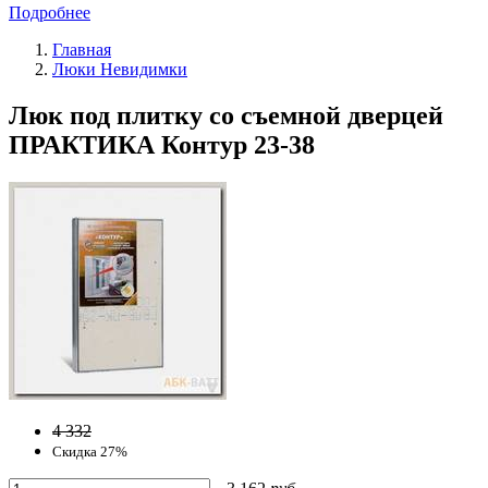
Подробнее
Главная
Люки Невидимки
Люк под плитку со съемной дверцей
ПРАКТИКА Контур 23-38
4 332
Скидка 27%