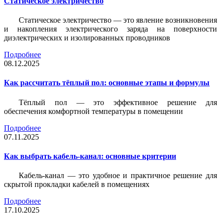
Статическое электричество
Статическое электричество — это явление возникновения
и накопления электрического заряда на поверхности
диэлектрических и изолированных проводников
Подробнее
08.12.2025
Как рассчитать тёплый пол: основные этапы и формулы
Тёплый пол — это эффективное решение для
обеспечения комфортной температуры в помещении
Подробнее
07.11.2025
Как выбрать кабель-канал: основные критерии
Кабель-канал — это удобное и практичное решение для
скрытой прокладки кабелей в помещениях
Подробнее
17.10.2025