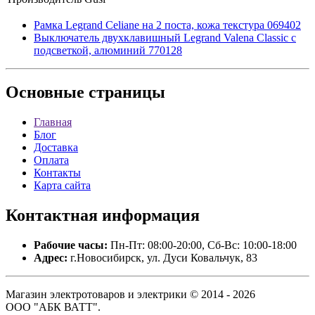
Рамка Legrand Celiane на 2 поста, кожа текстура 069402
Выключатель двухклавишный Legrand Valena Classic с
подсветкой, алюминий 770128
Основные
страницы
Главная
Блог
Доставка
Оплата
Контакты
Карта сайта
Контактная
информация
Рабочие часы:
Пн-Пт: 08:00-20:00, Сб-Вс: 10:00-18:00
Адрес:
г.Новосибирск, ул. Дуси Ковальчук, 83
Магазин электротоваров и электрики © 2014 - 2026
ООО "АБК ВАТТ".