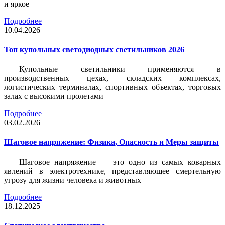
и яркое
Подробнее
10.04.2026
Топ купольных светодиодных светильников 2026
Купольные светильники применяются в
производственных цехах, складских комплексах,
логистических терминалах, спортивных объектах, торговых
залах с высокими пролетами
Подробнее
03.02.2026
Шаговое напряжение: Физика, Опасность и Меры защиты
Шаговое напряжение — это одно из самых коварных
явлений в электротехнике, представляющее смертельную
угрозу для жизни человека и животных
Подробнее
18.12.2025