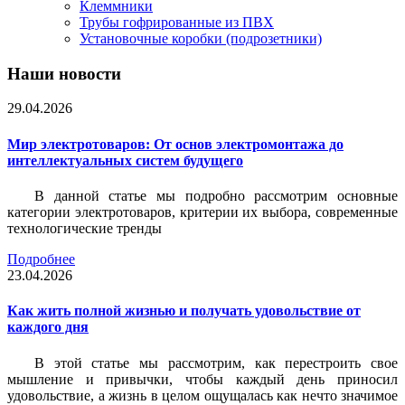
Клеммники
Трубы гофрированные из ПВХ
Установочные коробки (подрозетники)
Наши новости
29.04.2026
Мир электротоваров: От основ электромонтажа до
интеллектуальных систем будущего
В данной статье мы подробно рассмотрим основные
категории электротоваров, критерии их выбора, современные
технологические тренды
Подробнее
23.04.2026
Как жить полной жизнью и получать удовольствие от
каждого дня
В этой статье мы рассмотрим, как перестроить свое
мышление и привычки, чтобы каждый день приносил
удовольствие, а жизнь в целом ощущалась как нечто значимое