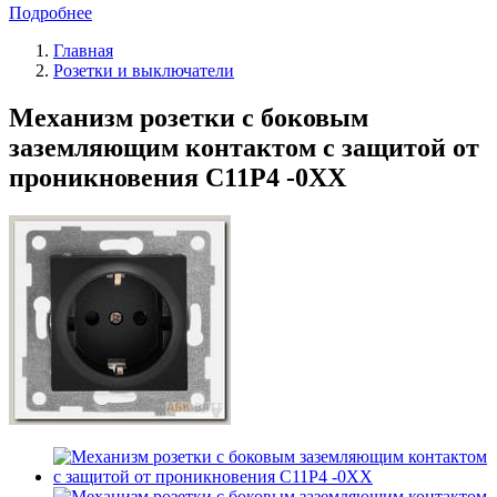
Подробнее
Главная
Розетки и выключатели
Механизм розетки с боковым
заземляющим контактом с защитой от
проникновения С11Р4 -0ХХ