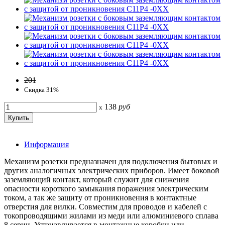
201
Скидка 31%
138
руб
x
Информация
Механизм розетки предназначен для подключения бытовых и
других аналогичных электрических приборов. Имеет боковой
заземляющий контакт, который служит для снижения
опасности короткого замыкания поражения электрическим
током, а так же защиту от проникновения в контактные
отверстия для вилки. Совместим для проводов и кабелей с
токопроводящими жилами из меди или алюминиевого сплава
8 серии. Устанавливается в монтажные коробки или