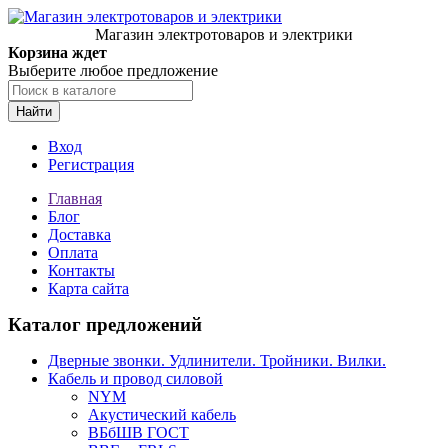
Магазин электротоваров и электрики
Корзина ждет
Выберите любое предложение
Найти
Вход
Регистрация
Главная
Блог
Доставка
Оплата
Контакты
Карта сайта
Каталог предложений
Дверные звонки. Удлинители. Тройники. Вилки.
Кабель и провод силовой
NYM
Акустический кабель
ВБбШВ ГОСТ