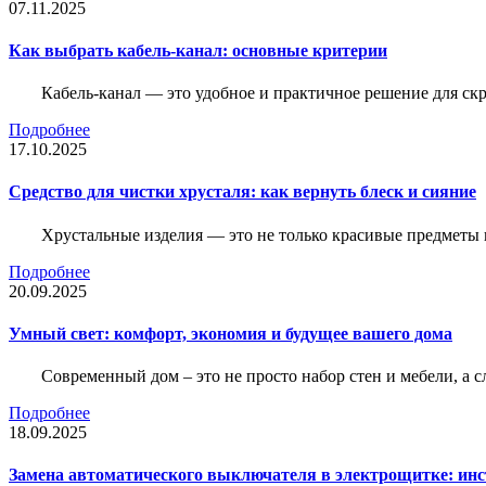
07.11.2025
Как выбрать кабель-канал: основные критерии
Кабель-канал — это удобное и практичное решение для ск
Подробнее
17.10.2025
Средство для чистки хрусталя: как вернуть блеск и сияние
Хрустальные изделия — это не только красивые предметы 
Подробнее
20.09.2025
Умный свет: комфорт, экономия и будущее вашего дома
Современный дом – это не просто набор стен и мебели, а 
Подробнее
18.09.2025
Замена автоматического выключателя в электрощитке: ин