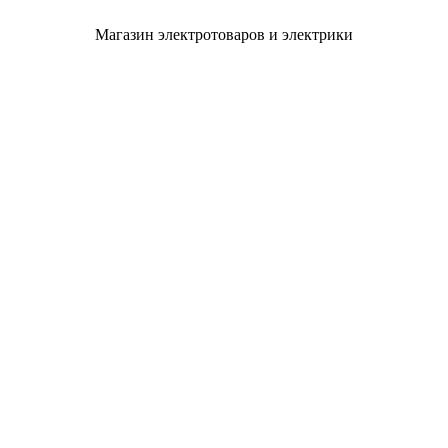
Магазин электротоваров и электрики