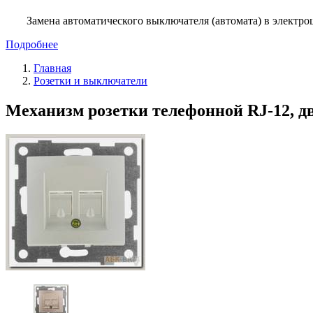
Замена автоматического выключателя (автомата) в электро
Подробнее
Главная
Розетки и выключатели
Механизм розетки телефонной RJ-12, 