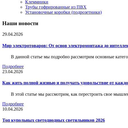
Клеммники
Трубы гофрированные из ПВХ
Установочные коробки (подрозетники)
Наши новости
29.04.2026
Мир электротоваров: От основ электромонтажа до интелле
В данной статье мы подробно рассмотрим основные катего
Подробнее
23.04.2026
Как жить полной жизнью и получать удовольствие от каждо
В этой статье мы рассмотрим, как перестроить свое мышле
Подробнее
10.04.2026
Топ купольных светодиодных светильников 2026