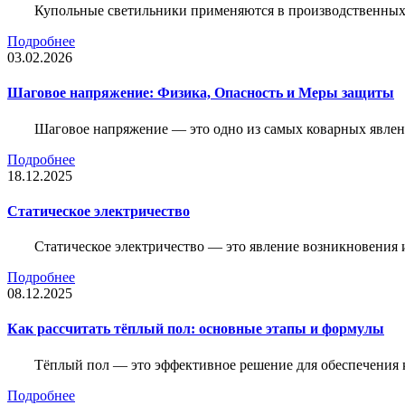
Купольные светильники применяются в производственных ц
Подробнее
03.02.2026
Шаговое напряжение: Физика, Опасность и Меры защиты
Шаговое напряжение — это одно из самых коварных явлен
Подробнее
18.12.2025
Статическое электричество
Статическое электричество — это явление возникновения 
Подробнее
08.12.2025
Как рассчитать тёплый пол: основные этапы и формулы
Тёплый пол — это эффективное решение для обеспечения
Подробнее