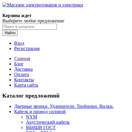
Корзина ждет
Выберите любое предложение
Найти
Вход
Регистрация
Главная
Блог
Доставка
Оплата
Контакты
Карта сайта
Каталог предложений
Дверные звонки. Удлинители. Тройники. Вилки.
Кабель и провод силовой
NYM
Акустический кабель
ВБбШВ ГОСТ