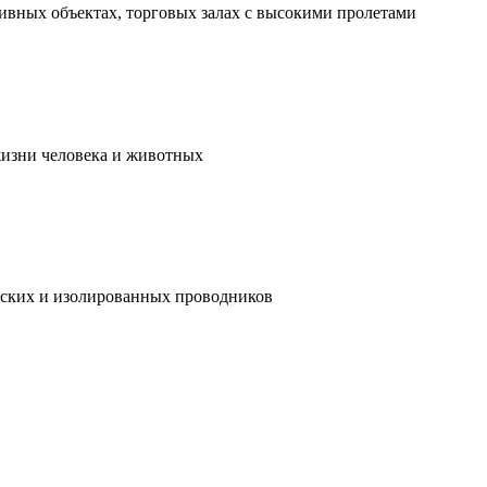
ивных объектах, торговых залах с высокими пролетами
жизни человека и животных
ческих и изолированных проводников