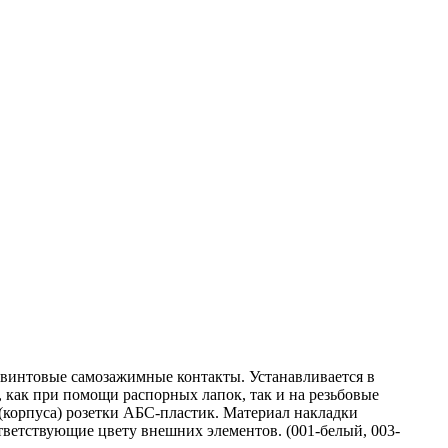
винтовые самозажимные контакты. Устанавливается в
 как при помощи распорных лапок, так и на резьбовые
(корпуса) розетки АБС-пластик. Материал накладки
тветствующие цвету внешних элементов. (001-белый, 003-