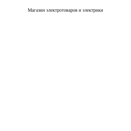
Магазин электротоваров и электрики