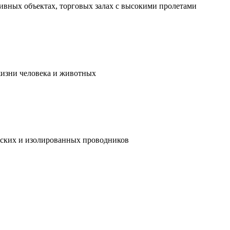
ивных объектах, торговых залах с высокими пролетами
жизни человека и животных
ческих и изолированных проводников