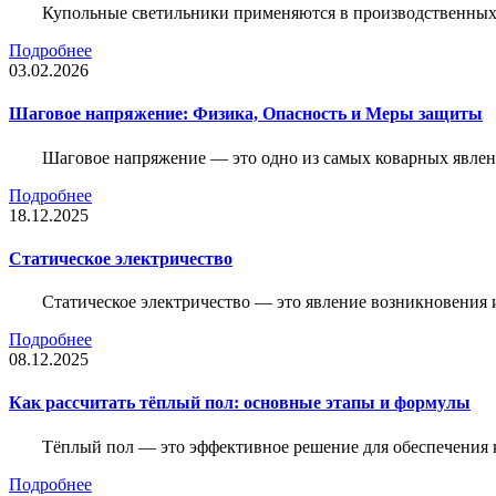
Купольные светильники применяются в производственных ц
Подробнее
03.02.2026
Шаговое напряжение: Физика, Опасность и Меры защиты
Шаговое напряжение — это одно из самых коварных явлен
Подробнее
18.12.2025
Статическое электричество
Статическое электричество — это явление возникновения 
Подробнее
08.12.2025
Как рассчитать тёплый пол: основные этапы и формулы
Тёплый пол — это эффективное решение для обеспечения
Подробнее