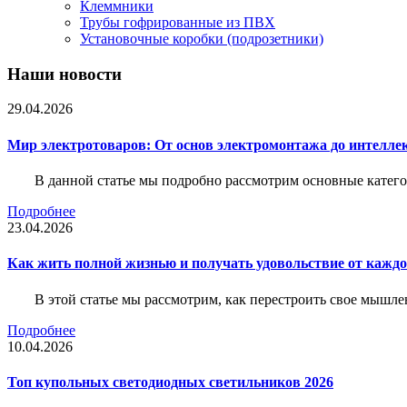
Клеммники
Трубы гофрированные из ПВХ
Установочные коробки (подрозетники)
Наши новости
29.04.2026
Мир электротоваров: От основ электромонтажа до интелле
В данной статье мы подробно рассмотрим основные катего
Подробнее
23.04.2026
Как жить полной жизнью и получать удовольствие от каждо
В этой статье мы рассмотрим, как перестроить свое мышле
Подробнее
10.04.2026
Топ купольных светодиодных светильников 2026