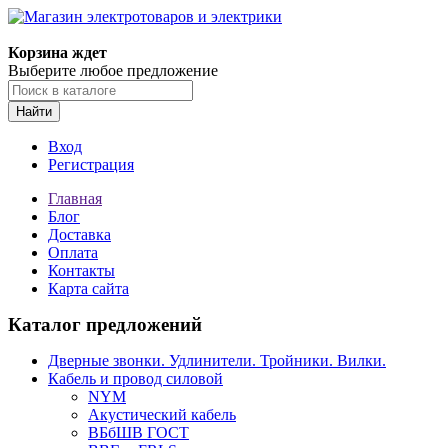
Корзина ждет
Выберите любое предложение
Найти
Вход
Регистрация
Главная
Блог
Доставка
Оплата
Контакты
Карта сайта
Каталог предложений
Дверные звонки. Удлинители. Тройники. Вилки.
Кабель и провод силовой
NYM
Акустический кабель
ВБбШВ ГОСТ