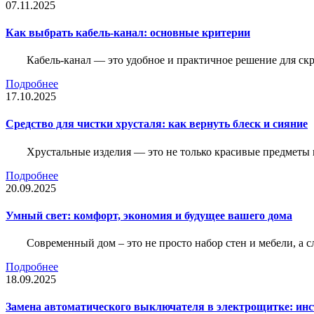
07.11.2025
Как выбрать кабель-канал: основные критерии
Кабель-канал — это удобное и практичное решение для ск
Подробнее
17.10.2025
Средство для чистки хрусталя: как вернуть блеск и сияние
Хрустальные изделия — это не только красивые предметы 
Подробнее
20.09.2025
Умный свет: комфорт, экономия и будущее вашего дома
Современный дом – это не просто набор стен и мебели, а 
Подробнее
18.09.2025
Замена автоматического выключателя в электрощитке: ин