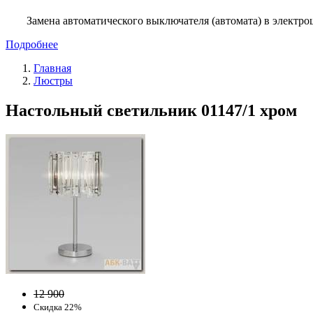
Замена автоматического выключателя (автомата) в электро
Подробнее
Главная
Люстры
Настольный светильник 01147/1 хром
12 900
Скидка 22%