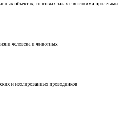
ивных объектах, торговых залах с высокими пролетами
жизни человека и животных
ческих и изолированных проводников