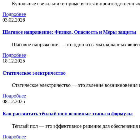
Купольные светильники применяются в производственных ц
Подробнее
03.02.2026
Шаговое напряжение: Физика, Опасность и Меры защиты
Шаговое напряжение — это одно из самых коварных явлен
Подробнее
18.12.2025
Статическое электричество
Статическое электричество — это явление возникновения 
Подробнее
08.12.2025
Как рассчитать тёплый пол: основные этапы и формулы
Тёплый пол — это эффективное решение для обеспечения
Подробнее