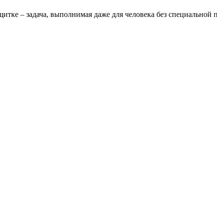
щитке – задача, выполнимая даже для человека без специальной 