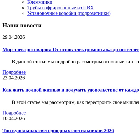
Клеммники
Трубы гофрированные из ПВХ
Установочные коробки (подрозетники)
Наши новости
29.04.2026
Мир электротоваров: От основ электромонтажа до интелле
В данной статье мы подробно рассмотрим основные катего
Подробнее
23.04.2026
Как жить полной жизнью и получать удовольствие от каждо
В этой статье мы рассмотрим, как перестроить свое мышле
Подробнее
10.04.2026
Топ купольных светодиодных светильников 2026