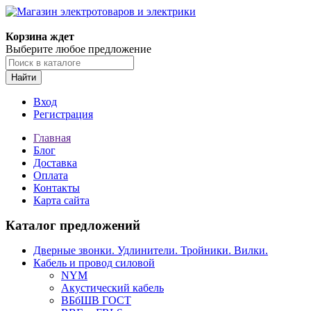
Корзина ждет
Выберите любое предложение
Найти
Вход
Регистрация
Главная
Блог
Доставка
Оплата
Контакты
Карта сайта
Каталог предложений
Дверные звонки. Удлинители. Тройники. Вилки.
Кабель и провод силовой
NYM
Акустический кабель
ВБбШВ ГОСТ