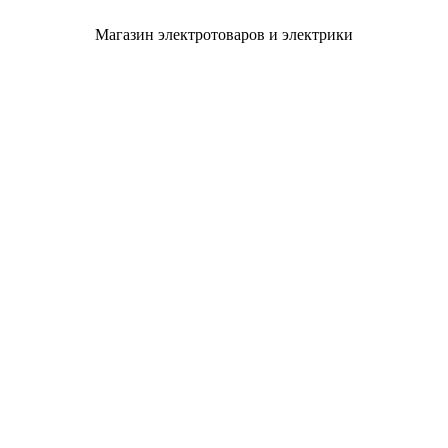
Магазин электротоваров и электрики