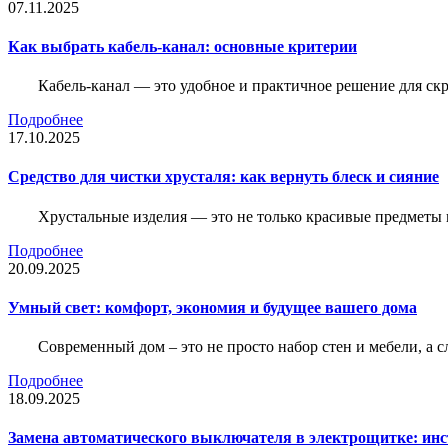
07.11.2025
Как выбрать кабель-канал: основные критерии
Кабель-канал — это удобное и практичное решение для ск
Подробнее
17.10.2025
Средство для чистки хрусталя: как вернуть блеск и сияние
Хрустальные изделия — это не только красивые предметы 
Подробнее
20.09.2025
Умный свет: комфорт, экономия и будущее вашего дома
Современный дом – это не просто набор стен и мебели, а 
Подробнее
18.09.2025
Замена автоматического выключателя в электрощитке: ин