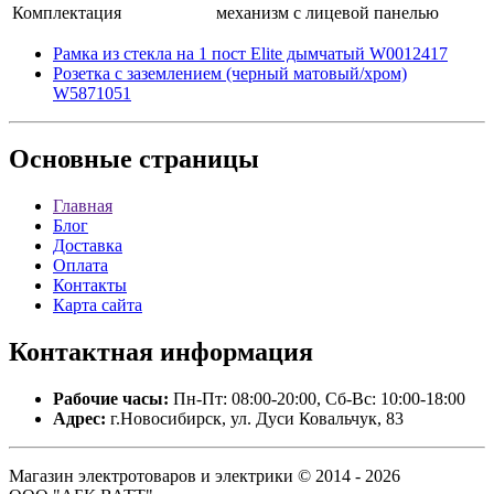
Комплектация
механизм с лицевой панелью
Рамка из стекла на 1 пост Elite дымчатый W0012417
Розетка с заземлением (черный матовый/хром)
W5871051
Основные
страницы
Главная
Блог
Доставка
Оплата
Контакты
Карта сайта
Контактная
информация
Рабочие часы:
Пн-Пт: 08:00-20:00, Сб-Вс: 10:00-18:00
Адрес:
г.Новосибирск, ул. Дуси Ковальчук, 83
Магазин электротоваров и электрики © 2014 - 2026