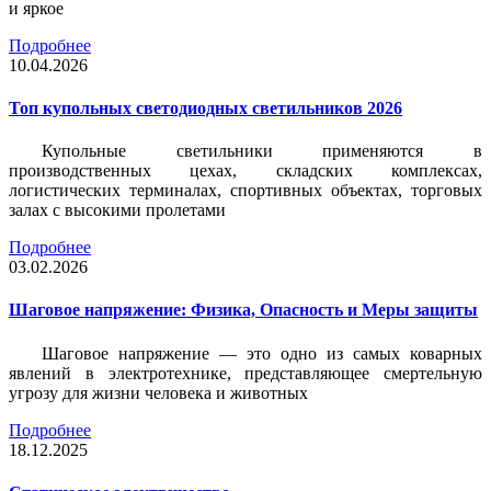
и яркое
Подробнее
10.04.2026
Топ купольных светодиодных светильников 2026
Купольные светильники применяются в
производственных цехах, складских комплексах,
логистических терминалах, спортивных объектах, торговых
залах с высокими пролетами
Подробнее
03.02.2026
Шаговое напряжение: Физика, Опасность и Меры защиты
Шаговое напряжение — это одно из самых коварных
явлений в электротехнике, представляющее смертельную
угрозу для жизни человека и животных
Подробнее
18.12.2025