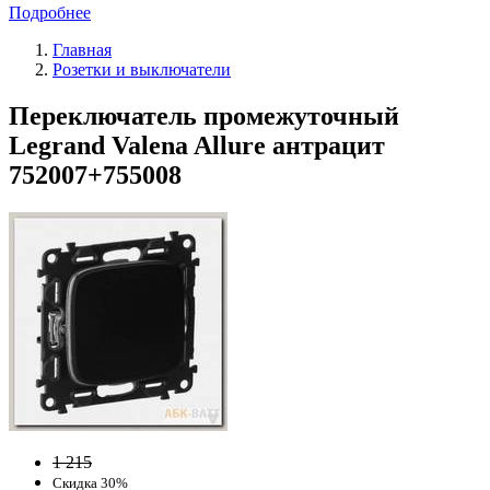
Подробнее
Главная
Розетки и выключатели
Переключатель промежуточный
Legrand Valena Allure антрацит
752007+755008
1 215
Скидка 30%