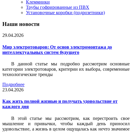
Клеммники
Трубы гофрированные из ПВХ
Установочные коробки (подрозетники)
Наши новости
29.04.2026
Мир электротоваров: От основ электромонтажа до
интеллектуальных систем будущего
В данной статье мы подробно рассмотрим основные
категории электротоваров, критерии их выбора, современные
технологические тренды
Подробнее
23.04.2026
Как жить полной жизнью и получать удовольствие от
каждого дня
В этой статье мы рассмотрим, как перестроить свое
мышление и привычки, чтобы каждый день приносил
удовольствие, а жизнь в целом ощущалась как нечто значимое