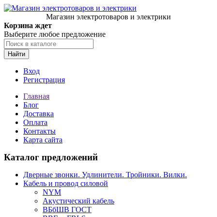
Магазин электротоваров и электрики
Корзина ждет
Выберите любое предложение
Найти
Вход
Регистрация
Главная
Блог
Доставка
Оплата
Контакты
Карта сайта
Каталог предложений
Дверные звонки. Удлинители. Тройники. Вилки.
Кабель и провод силовой
NYM
Акустический кабель
ВБбШВ ГОСТ