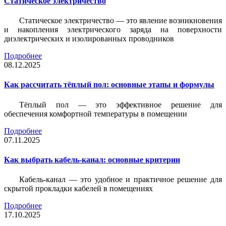
Статическое электричество
Статическое электричество — это явление возникновения
и накопления электрического заряда на поверхности
диэлектрических и изолированных проводников
Подробнее
08.12.2025
Как рассчитать тёплый пол: основные этапы и формулы
Тёплый пол — это эффективное решение для
обеспечения комфортной температуры в помещении
Подробнее
07.11.2025
Как выбрать кабель-канал: основные критерии
Кабель-канал — это удобное и практичное решение для
скрытой прокладки кабелей в помещениях
Подробнее
17.10.2025