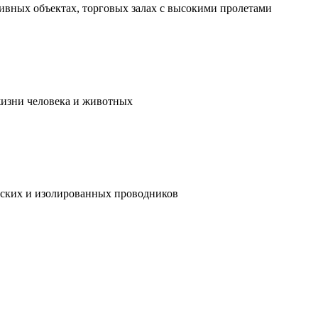
ивных объектах, торговых залах с высокими пролетами
жизни человека и животных
ческих и изолированных проводников