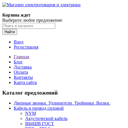
Корзина ждет
Выберите любое предложение
Найти
Вход
Регистрация
Главная
Блог
Доставка
Оплата
Контакты
Карта сайта
Каталог предложений
Дверные звонки. Удлинители. Тройники. Вилки.
Кабель и провод силовой
NYM
Акустический кабель
ВБбШВ ГОСТ