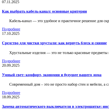
07.11.2025
Как выбрать кабель-канал: основные критерии
Кабель-канал — это удобное и практичное решение для ск
Подробнее
17.10.2025
Средство для чистки хрусталя: как вернуть блеск и сияние
Хрустальные изделия — это не только красивые предметы 
Подробнее
20.09.2025
Умный свет: комфорт, экономия и будущее вашего дома
Современный дом – это не просто набор стен и мебели, а 
Подробнее
18.09.2025
Замена автоматического выключателя в электрощитке: ин