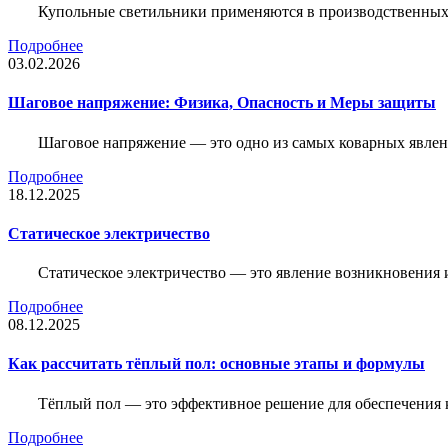
Купольные светильники применяются в производственных ц
Подробнее
03.02.2026
Шаговое напряжение: Физика, Опасность и Меры защиты
Шаговое напряжение — это одно из самых коварных явлен
Подробнее
18.12.2025
Статическое электричество
Статическое электричество — это явление возникновения 
Подробнее
08.12.2025
Как рассчитать тёплый пол: основные этапы и формулы
Тёплый пол — это эффективное решение для обеспечения
Подробнее