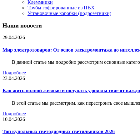
Клеммники
Трубы гофрированные из ПВХ
Установочные коробки (подрозетники)
Наши новости
29.04.2026
Мир электротоваров: От основ электромонтажа до интелле
В данной статье мы подробно рассмотрим основные катего
Подробнее
23.04.2026
Как жить полной жизнью и получать удовольствие от каждо
В этой статье мы рассмотрим, как перестроить свое мышле
Подробнее
10.04.2026
Топ купольных светодиодных светильников 2026