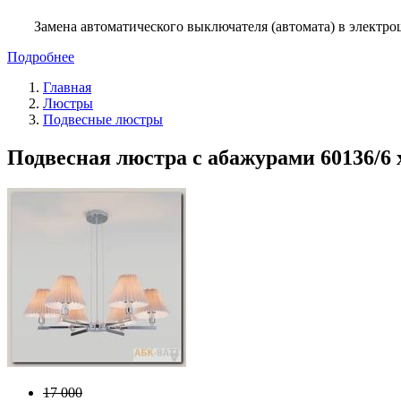
Замена автоматического выключателя (автомата) в электро
Подробнее
Главная
Люстры
Подвесные люстры
Подвесная люстра с абажурами 60136/6
17 000