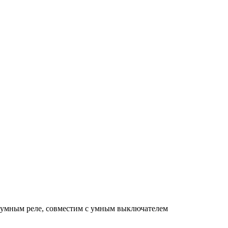
 умным реле, совместим с умным выключателем