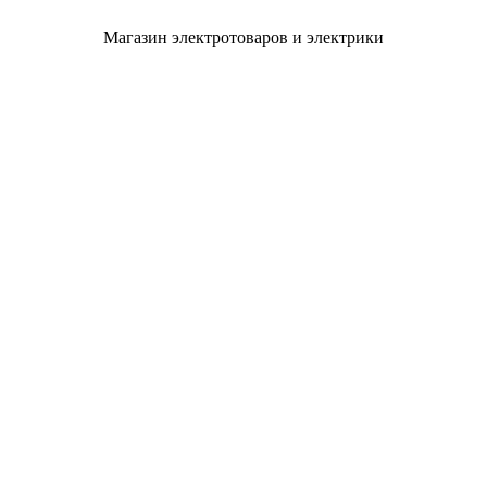
Магазин электротоваров и электрики