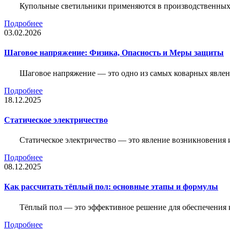
Купольные светильники применяются в производственных ц
Подробнее
03.02.2026
Шаговое напряжение: Физика, Опасность и Меры защиты
Шаговое напряжение — это одно из самых коварных явлен
Подробнее
18.12.2025
Статическое электричество
Статическое электричество — это явление возникновения 
Подробнее
08.12.2025
Как рассчитать тёплый пол: основные этапы и формулы
Тёплый пол — это эффективное решение для обеспечения
Подробнее