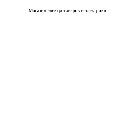
Магазин электротоваров и электрики