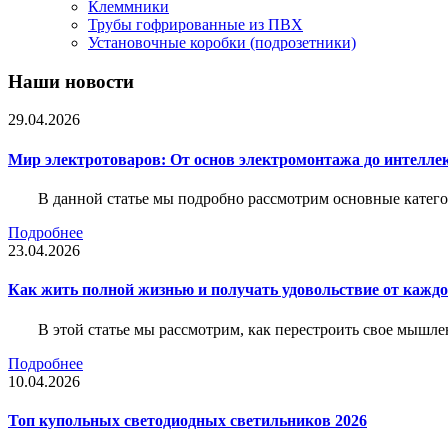
Клеммники
Трубы гофрированные из ПВХ
Установочные коробки (подрозетники)
Наши новости
29.04.2026
Мир электротоваров: От основ электромонтажа до интелле
В данной статье мы подробно рассмотрим основные катего
Подробнее
23.04.2026
Как жить полной жизнью и получать удовольствие от каждо
В этой статье мы рассмотрим, как перестроить свое мышле
Подробнее
10.04.2026
Топ купольных светодиодных светильников 2026