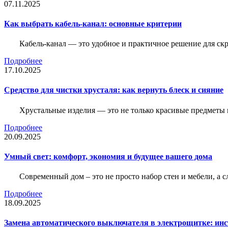
07.11.2025
Как выбрать кабель-канал: основные критерии
Кабель-канал — это удобное и практичное решение для ск
Подробнее
17.10.2025
Средство для чистки хрусталя: как вернуть блеск и сияние
Хрустальные изделия — это не только красивые предметы 
Подробнее
20.09.2025
Умный свет: комфорт, экономия и будущее вашего дома
Современный дом – это не просто набор стен и мебели, а 
Подробнее
18.09.2025
Замена автоматического выключателя в электрощитке: ин