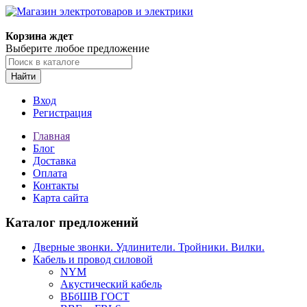
Корзина ждет
Выберите любое предложение
Найти
Вход
Регистрация
Главная
Блог
Доставка
Оплата
Контакты
Карта сайта
Каталог предложений
Дверные звонки. Удлинители. Тройники. Вилки.
Кабель и провод силовой
NYM
Акустический кабель
ВБбШВ ГОСТ