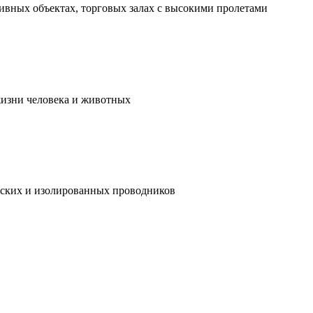
ивных объектах, торговых залах с высокими пролетами
жизни человека и животных
ческих и изолированных проводников