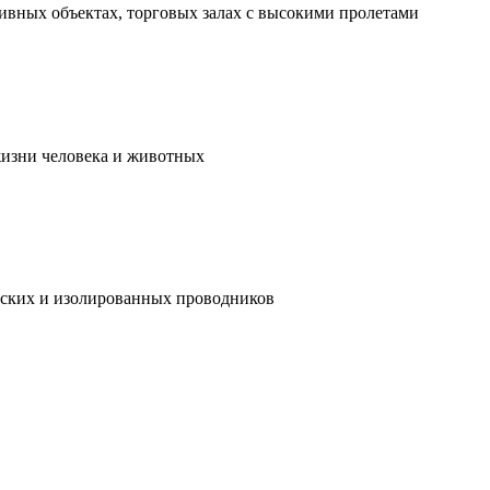
ивных объектах, торговых залах с высокими пролетами
жизни человека и животных
ческих и изолированных проводников