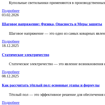
Купольные светильники применяются в производственных ц
Подробнее
03.02.2026
Шаговое напряжение: Физика, Опасность и Меры защиты
Шаговое напряжение — это одно из самых коварных явлен
Подробнее
18.12.2025
Статическое электричество
Статическое электричество — это явление возникновения 
Подробнее
08.12.2025
Как рассчитать тёплый пол: основные этапы и формулы
Тёплый пол — это эффективное решение для обеспечения
Подробнее