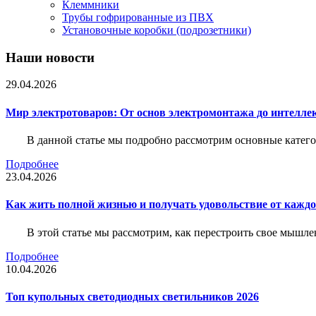
Клеммники
Трубы гофрированные из ПВХ
Установочные коробки (подрозетники)
Наши новости
29.04.2026
Мир электротоваров: От основ электромонтажа до интелле
В данной статье мы подробно рассмотрим основные катего
Подробнее
23.04.2026
Как жить полной жизнью и получать удовольствие от каждо
В этой статье мы рассмотрим, как перестроить свое мышле
Подробнее
10.04.2026
Топ купольных светодиодных светильников 2026