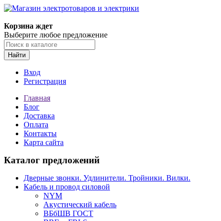
Корзина ждет
Выберите любое предложение
Найти
Вход
Регистрация
Главная
Блог
Доставка
Оплата
Контакты
Карта сайта
Каталог предложений
Дверные звонки. Удлинители. Тройники. Вилки.
Кабель и провод силовой
NYM
Акустический кабель
ВБбШВ ГОСТ