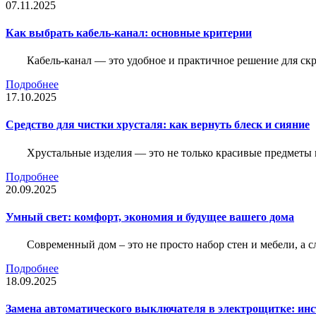
07.11.2025
Как выбрать кабель-канал: основные критерии
Кабель-канал — это удобное и практичное решение для ск
Подробнее
17.10.2025
Средство для чистки хрусталя: как вернуть блеск и сияние
Хрустальные изделия — это не только красивые предметы 
Подробнее
20.09.2025
Умный свет: комфорт, экономия и будущее вашего дома
Современный дом – это не просто набор стен и мебели, а 
Подробнее
18.09.2025
Замена автоматического выключателя в электрощитке: ин