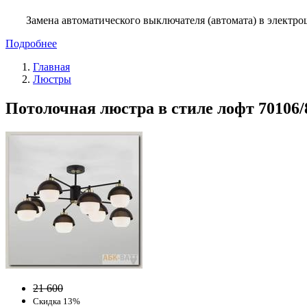
Замена автоматического выключателя (автомата) в электро
Подробнее
Главная
Люстры
Потолочная люстра в стиле лофт 70106
21 600
Скидка 13%