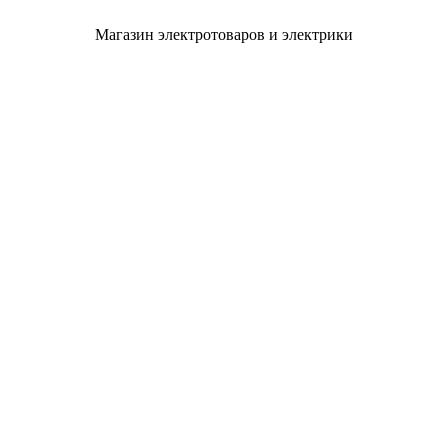
Магазин электротоваров и электрики