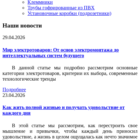
Клеммники
Трубы гофрированные из ПВХ
Установочные коробки (подрозетники)
Наши новости
29.04.2026
Мир электротоваров: От основ электромонтажа до
интеллектуальных систем будущего
В данной статье мы подробно рассмотрим основные
категории электротоваров, критерии их выбора, современные
технологические тренды
Подробнее
23.04.2026
Как жить полной жизнью и получать удовольствие от
каждого дня
В этой статье мы рассмотрим, как перестроить свое
мышление и привычки, чтобы каждый день приносил
удовольствие, а жизнь в целом ощущалась как нечто значимое