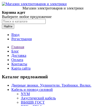
Магазин электротоваров и электрики
Корзина ждет
Выберите любое предложение
Найти
Вход
Регистрация
Главная
Блог
Доставка
Оплата
Контакты
Карта сайта
Каталог предложений
Дверные звонки. Удлинители. Тройники. Вилки.
Кабель и провод силовой
NYM
Акустический кабель
ВБбШВ ГОСТ