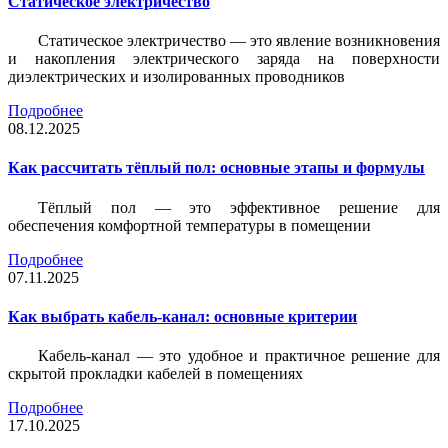
Статическое электричество
Статическое электричество — это явление возникновения
и накопления электрического заряда на поверхности
диэлектрических и изолированных проводников
Подробнее
08.12.2025
Как рассчитать тёплый пол: основные этапы и формулы
Тёплый пол — это эффективное решение для
обеспечения комфортной температуры в помещении
Подробнее
07.11.2025
Как выбрать кабель-канал: основные критерии
Кабель-канал — это удобное и практичное решение для
скрытой прокладки кабелей в помещениях
Подробнее
17.10.2025