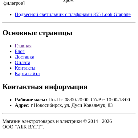
хром
фильтров]
Подвесной светильник с плафонами 855 Look Graphite
Основные
страницы
Главная
Блог
Доставка
Оплата
Контакты
Карта сайта
Контактная
информация
Рабочие часы:
Пн-Пт: 08:00-20:00, Сб-Вс: 10:00-18:00
Адрес:
г.Новосибирск, ул. Дуси Ковальчук, 83
Магазин электротоваров и электрики © 2014 - 2026
ООО "АБК ВАТТ".