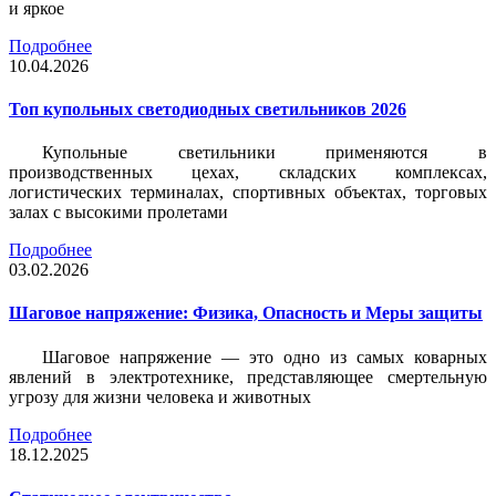
и яркое
Подробнее
10.04.2026
Топ купольных светодиодных светильников 2026
Купольные светильники применяются в
производственных цехах, складских комплексах,
логистических терминалах, спортивных объектах, торговых
залах с высокими пролетами
Подробнее
03.02.2026
Шаговое напряжение: Физика, Опасность и Меры защиты
Шаговое напряжение — это одно из самых коварных
явлений в электротехнике, представляющее смертельную
угрозу для жизни человека и животных
Подробнее
18.12.2025