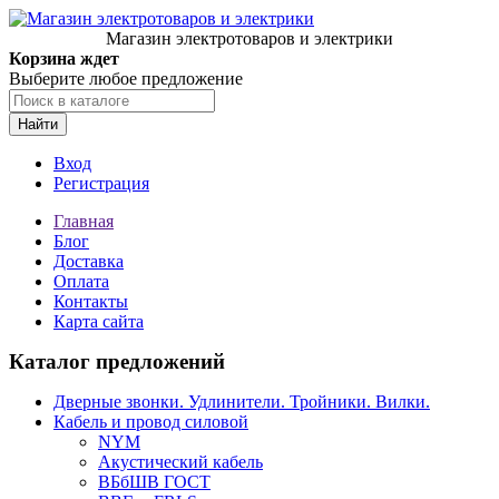
Магазин электротоваров и электрики
Корзина ждет
Выберите любое предложение
Найти
Вход
Регистрация
Главная
Блог
Доставка
Оплата
Контакты
Карта сайта
Каталог предложений
Дверные звонки. Удлинители. Тройники. Вилки.
Кабель и провод силовой
NYM
Акустический кабель
ВБбШВ ГОСТ