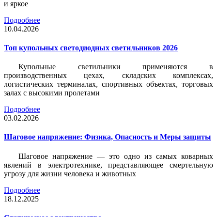
и яркое
Подробнее
10.04.2026
Топ купольных светодиодных светильников 2026
Купольные светильники применяются в
производственных цехах, складских комплексах,
логистических терминалах, спортивных объектах, торговых
залах с высокими пролетами
Подробнее
03.02.2026
Шаговое напряжение: Физика, Опасность и Меры защиты
Шаговое напряжение — это одно из самых коварных
явлений в электротехнике, представляющее смертельную
угрозу для жизни человека и животных
Подробнее
18.12.2025