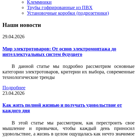
Клеммники
Трубы гофрированные из ПВХ
Установочные коробки (подрозетники)
Наши новости
29.04.2026
Мир электротоваров: От основ электромонтажа до
интеллектуальных систем будущего
В данной статье мы подробно рассмотрим основные
категории электротоваров, критерии их выбора, современные
технологические тренды
Подробнее
23.04.2026
Как жить полной жизнью и получать удовольствие от
каждого дня
В этой статье мы рассмотрим, как перестроить свое
мышление и привычки, чтобы каждый день приносил
удовольствие, а жизнь в целом ощущалась как нечто значимое