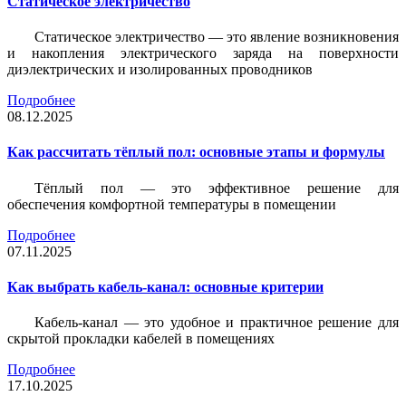
Статическое электричество
Статическое электричество — это явление возникновения
и накопления электрического заряда на поверхности
диэлектрических и изолированных проводников
Подробнее
08.12.2025
Как рассчитать тёплый пол: основные этапы и формулы
Тёплый пол — это эффективное решение для
обеспечения комфортной температуры в помещении
Подробнее
07.11.2025
Как выбрать кабель-канал: основные критерии
Кабель-канал — это удобное и практичное решение для
скрытой прокладки кабелей в помещениях
Подробнее
17.10.2025