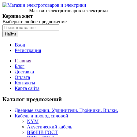
Магазин электротоваров и электрики
Корзина ждет
Выберите любое предложение
Найти
Вход
Регистрация
Главная
Блог
Доставка
Оплата
Контакты
Карта сайта
Каталог предложений
Дверные звонки. Удлинители. Тройники. Вилки.
Кабель и провод силовой
NYM
Акустический кабель
ВБбШВ ГОСТ