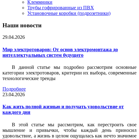
Клеммники
Трубы гофрированные из ПВХ
Установочные коробки (подрозетники)
Наши новости
29.04.2026
Мир электротоваров: От основ электромонтажа до
интеллектуальных систем будущего
В данной статье мы подробно рассмотрим основные
категории электротоваров, критерии их выбора, современные
технологические тренды
Подробнее
23.04.2026
Как жить полной жизнью и получать удовольствие от
каждого дня
В этой статье мы рассмотрим, как перестроить свое
мышление и привычки, чтобы каждый день приносил
удовольствие, а жизнь в целом ощущалась как нечто значимое