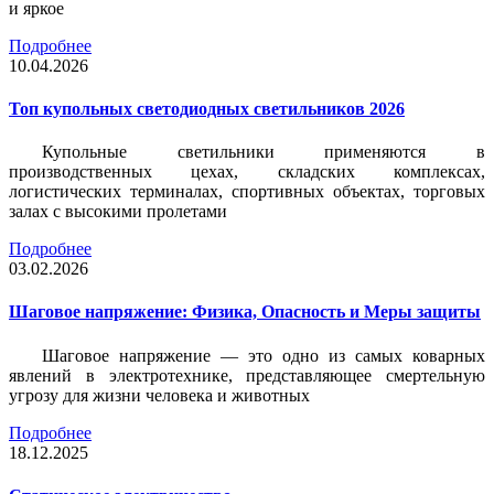
и яркое
Подробнее
10.04.2026
Топ купольных светодиодных светильников 2026
Купольные светильники применяются в
производственных цехах, складских комплексах,
логистических терминалах, спортивных объектах, торговых
залах с высокими пролетами
Подробнее
03.02.2026
Шаговое напряжение: Физика, Опасность и Меры защиты
Шаговое напряжение — это одно из самых коварных
явлений в электротехнике, представляющее смертельную
угрозу для жизни человека и животных
Подробнее
18.12.2025