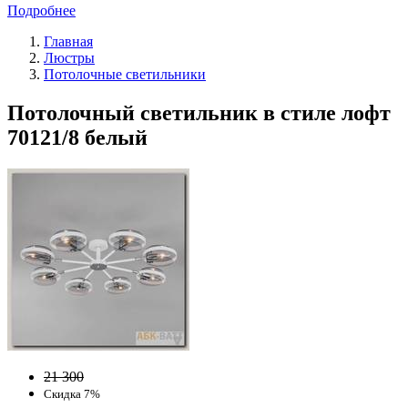
Подробнее
Главная
Люстры
Потолочные светильники
Потолочный светильник в стиле лофт
70121/8 белый
21 300
Скидка 7%