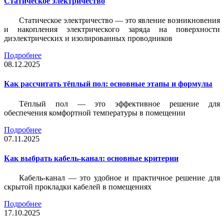
Статическое электричество
Статическое электричество — это явление возникновения
и накопления электрического заряда на поверхности
диэлектрических и изолированных проводников
Подробнее
08.12.2025
Как рассчитать тёплый пол: основные этапы и формулы
Тёплый пол — это эффективное решение для
обеспечения комфортной температуры в помещении
Подробнее
07.11.2025
Как выбрать кабель-канал: основные критерии
Кабель-канал — это удобное и практичное решение для
скрытой прокладки кабелей в помещениях
Подробнее
17.10.2025