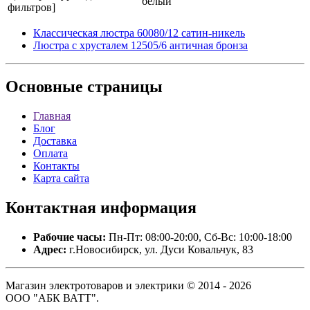
белый
фильтров]
Классическая люстра 60080/12 сатин-никель
Люстра с хрусталем 12505/6 античная бронза
Основные
страницы
Главная
Блог
Доставка
Оплата
Контакты
Карта сайта
Контактная
информация
Рабочие часы:
Пн-Пт: 08:00-20:00, Сб-Вс: 10:00-18:00
Адрес:
г.Новосибирск, ул. Дуси Ковальчук, 83
Магазин электротоваров и электрики © 2014 - 2026
ООО "АБК ВАТТ".