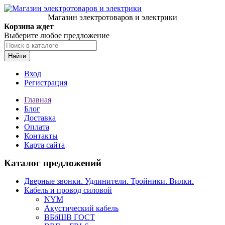
Магазин электротоваров и электрики
Корзина ждет
Выберите любое предложение
Найти
Вход
Регистрация
Главная
Блог
Доставка
Оплата
Контакты
Карта сайта
Каталог предложений
Дверные звонки. Удлинители. Тройники. Вилки.
Кабель и провод силовой
NYM
Акустический кабель
ВБбШВ ГОСТ