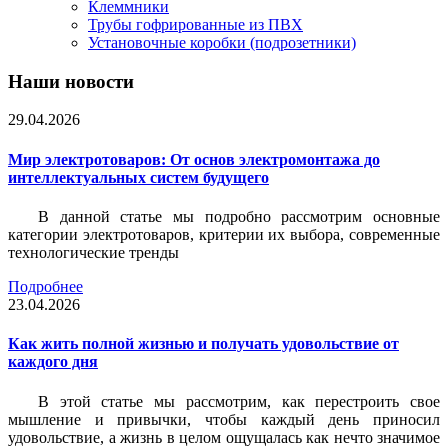
Клеммники
Трубы гофрированные из ПВХ
Установочные коробки (подрозетники)
Наши новости
29.04.2026
Мир электротоваров: От основ электромонтажа до
интеллектуальных систем будущего
В данной статье мы подробно рассмотрим основные
категории электротоваров, критерии их выбора, современные
технологические тренды
Подробнее
23.04.2026
Как жить полной жизнью и получать удовольствие от
каждого дня
В этой статье мы рассмотрим, как перестроить свое
мышление и привычки, чтобы каждый день приносил
удовольствие, а жизнь в целом ощущалась как нечто значимое