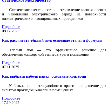
Статическое электричество
Статическое электричество — это явление возникновения
и накопления электрического заряда на поверхности
диэлектрических и изолированных проводников
Подробнее
08.12.2025
Как рассчитать тёплый пол: основные этапы и формулы
Тёплый пол — это эффективное решение для
обеспечения комфортной температуры в помещении
Подробнее
07.11.2025
Как выбрать кабель-канал: основные критерии
Кабель-канал — это удобное и практичное решение для
скрытой прокладки кабелей в помещениях
Подробнее
17.10.2025