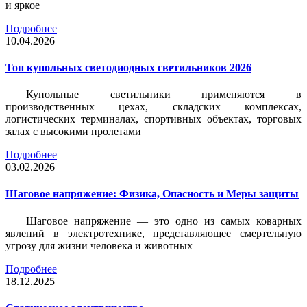
и яркое
Подробнее
10.04.2026
Топ купольных светодиодных светильников 2026
Купольные светильники применяются в
производственных цехах, складских комплексах,
логистических терминалах, спортивных объектах, торговых
залах с высокими пролетами
Подробнее
03.02.2026
Шаговое напряжение: Физика, Опасность и Меры защиты
Шаговое напряжение — это одно из самых коварных
явлений в электротехнике, представляющее смертельную
угрозу для жизни человека и животных
Подробнее
18.12.2025