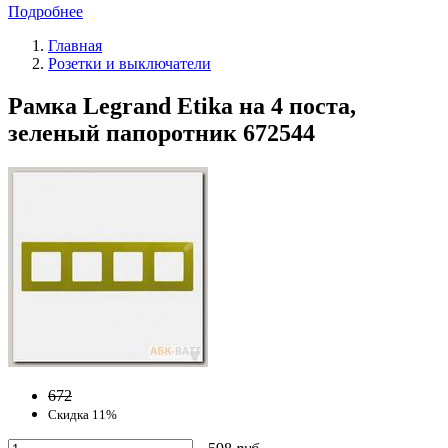
Подробнее
Главная
Розетки и выключатели
Рамка Legrand Etika на 4 поста,
зеленый папоротник 672544
672
Скидка 11%