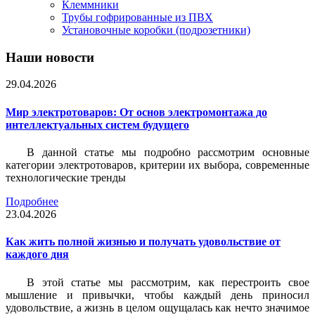
Клеммники
Трубы гофрированные из ПВХ
Установочные коробки (подрозетники)
Наши новости
29.04.2026
Мир электротоваров: От основ электромонтажа до
интеллектуальных систем будущего
В данной статье мы подробно рассмотрим основные
категории электротоваров, критерии их выбора, современные
технологические тренды
Подробнее
23.04.2026
Как жить полной жизнью и получать удовольствие от
каждого дня
В этой статье мы рассмотрим, как перестроить свое
мышление и привычки, чтобы каждый день приносил
удовольствие, а жизнь в целом ощущалась как нечто значимое