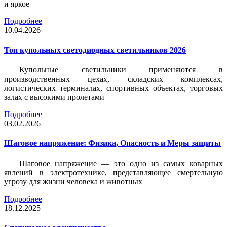
и яркое
Подробнее
10.04.2026
Топ купольных светодиодных светильников 2026
Купольные светильники применяются в
производственных цехах, складских комплексах,
логистических терминалах, спортивных объектах, торговых
залах с высокими пролетами
Подробнее
03.02.2026
Шаговое напряжение: Физика, Опасность и Меры защиты
Шаговое напряжение — это одно из самых коварных
явлений в электротехнике, представляющее смертельную
угрозу для жизни человека и животных
Подробнее
18.12.2025