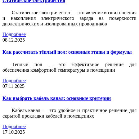
Статическое электричество
Статическое электричество — это явление возникновения
и накопления электрического заряда на поверхности
диэлектрических и изолированных проводников
Подробнее
08.12.2025
Как рассчитать тёплый пол: основные этапы и формулы
Тёплый пол — это эффективное решение для
обеспечения комфортной температуры в помещении
Подробнее
07.11.2025
Как выбрать кабель-канал: основные критерии
Кабель-канал — это удобное и практичное решение для
скрытой прокладки кабелей в помещениях
Подробнее
17.10.2025