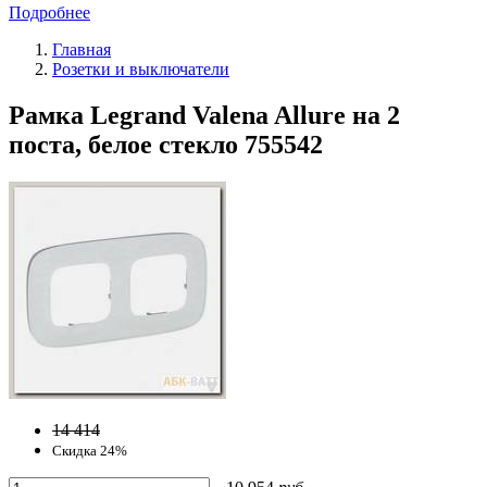
Подробнее
Главная
Розетки и выключатели
Рамка Legrand Valena Allure на 2
поста, белое стекло 755542
14 414
Скидка 24%