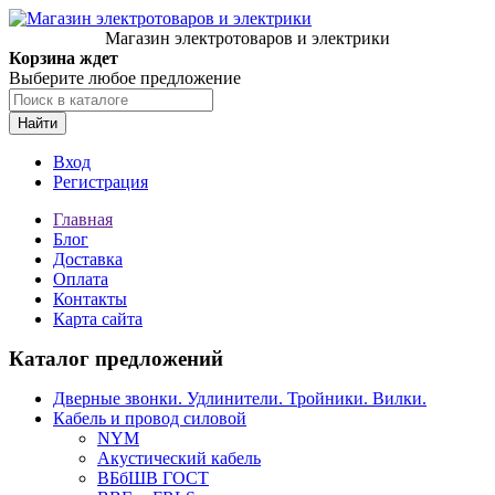
Магазин электротоваров и электрики
Корзина ждет
Выберите любое предложение
Найти
Вход
Регистрация
Главная
Блог
Доставка
Оплата
Контакты
Карта сайта
Каталог предложений
Дверные звонки. Удлинители. Тройники. Вилки.
Кабель и провод силовой
NYM
Акустический кабель
ВБбШВ ГОСТ