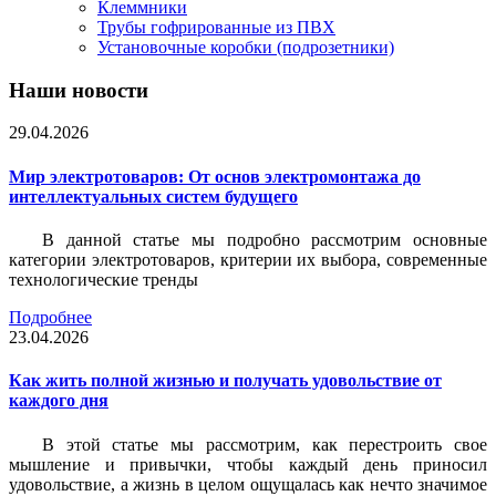
Клеммники
Трубы гофрированные из ПВХ
Установочные коробки (подрозетники)
Наши новости
29.04.2026
Мир электротоваров: От основ электромонтажа до
интеллектуальных систем будущего
В данной статье мы подробно рассмотрим основные
категории электротоваров, критерии их выбора, современные
технологические тренды
Подробнее
23.04.2026
Как жить полной жизнью и получать удовольствие от
каждого дня
В этой статье мы рассмотрим, как перестроить свое
мышление и привычки, чтобы каждый день приносил
удовольствие, а жизнь в целом ощущалась как нечто значимое