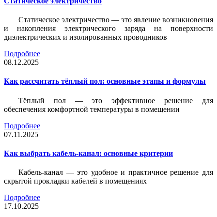
Статическое электричество
Статическое электричество — это явление возникновения
и накопления электрического заряда на поверхности
диэлектрических и изолированных проводников
Подробнее
08.12.2025
Как рассчитать тёплый пол: основные этапы и формулы
Тёплый пол — это эффективное решение для
обеспечения комфортной температуры в помещении
Подробнее
07.11.2025
Как выбрать кабель-канал: основные критерии
Кабель-канал — это удобное и практичное решение для
скрытой прокладки кабелей в помещениях
Подробнее
17.10.2025