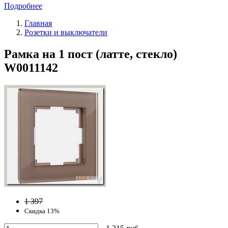
Подробнее
Главная
Розетки и выключатели
Рамка на 1 пост (латте, стекло)
W0011142
1 397
Скидка 13%