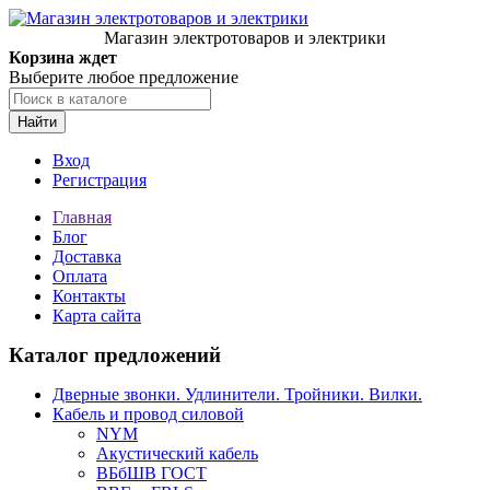
Магазин электротоваров и электрики
Корзина ждет
Выберите любое предложение
Найти
Вход
Регистрация
Главная
Блог
Доставка
Оплата
Контакты
Карта сайта
Каталог предложений
Дверные звонки. Удлинители. Тройники. Вилки.
Кабель и провод силовой
NYM
Акустический кабель
ВБбШВ ГОСТ