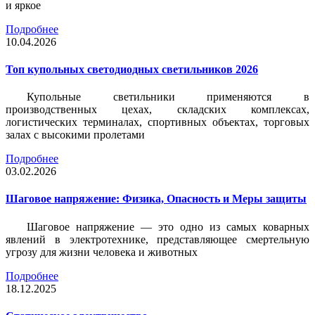
и яркое
Подробнее
10.04.2026
Топ купольных светодиодных светильников 2026
Купольные светильники применяются в
производственных цехах, складских комплексах,
логистических терминалах, спортивных объектах, торговых
залах с высокими пролетами
Подробнее
03.02.2026
Шаговое напряжение: Физика, Опасность и Меры защиты
Шаговое напряжение — это одно из самых коварных
явлений в электротехнике, представляющее смертельную
угрозу для жизни человека и животных
Подробнее
18.12.2025