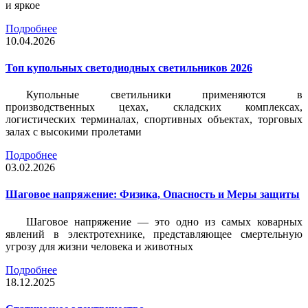
и яркое
Подробнее
10.04.2026
Топ купольных светодиодных светильников 2026
Купольные светильники применяются в
производственных цехах, складских комплексах,
логистических терминалах, спортивных объектах, торговых
залах с высокими пролетами
Подробнее
03.02.2026
Шаговое напряжение: Физика, Опасность и Меры защиты
Шаговое напряжение — это одно из самых коварных
явлений в электротехнике, представляющее смертельную
угрозу для жизни человека и животных
Подробнее
18.12.2025