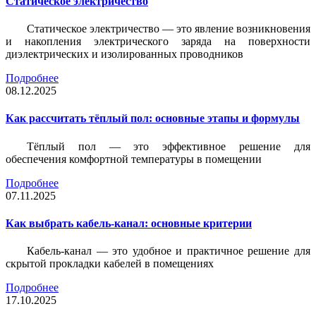
Статическое электричество
Статическое электричество — это явление возникновения
и накопления электрического заряда на поверхности
диэлектрических и изолированных проводников
Подробнее
08.12.2025
Как рассчитать тёплый пол: основные этапы и формулы
Тёплый пол — это эффективное решение для
обеспечения комфортной температуры в помещении
Подробнее
07.11.2025
Как выбрать кабель-канал: основные критерии
Кабель-канал — это удобное и практичное решение для
скрытой прокладки кабелей в помещениях
Подробнее
17.10.2025