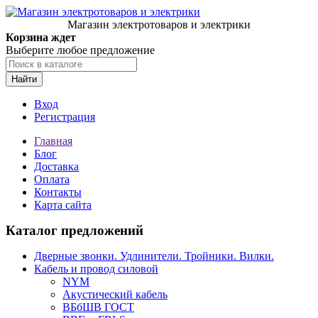
Магазин электротоваров и электрики
Корзина ждет
Выберите любое предложение
Найти
Вход
Регистрация
Главная
Блог
Доставка
Оплата
Контакты
Карта сайта
Каталог предложений
Дверные звонки. Удлинители. Тройники. Вилки.
Кабель и провод силовой
NYM
Акустический кабель
ВБбШВ ГОСТ