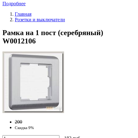
Подробнее
Главная
Розетки и выключатели
Рамка на 1 пост (серебряный)
W0012106
200
Скидка 9%