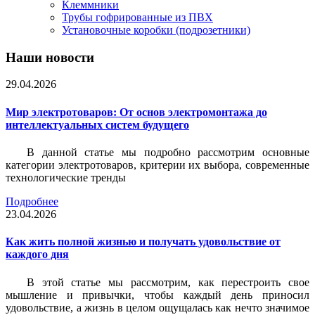
Клеммники
Трубы гофрированные из ПВХ
Установочные коробки (подрозетники)
Наши новости
29.04.2026
Мир электротоваров: От основ электромонтажа до
интеллектуальных систем будущего
В данной статье мы подробно рассмотрим основные
категории электротоваров, критерии их выбора, современные
технологические тренды
Подробнее
23.04.2026
Как жить полной жизнью и получать удовольствие от
каждого дня
В этой статье мы рассмотрим, как перестроить свое
мышление и привычки, чтобы каждый день приносил
удовольствие, а жизнь в целом ощущалась как нечто значимое