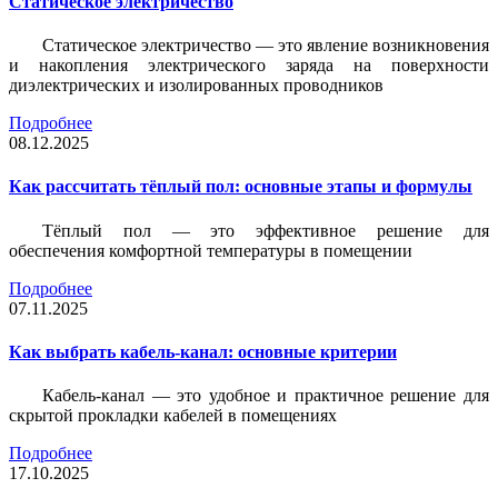
Статическое электричество
Статическое электричество — это явление возникновения
и накопления электрического заряда на поверхности
диэлектрических и изолированных проводников
Подробнее
08.12.2025
Как рассчитать тёплый пол: основные этапы и формулы
Тёплый пол — это эффективное решение для
обеспечения комфортной температуры в помещении
Подробнее
07.11.2025
Как выбрать кабель-канал: основные критерии
Кабель-канал — это удобное и практичное решение для
скрытой прокладки кабелей в помещениях
Подробнее
17.10.2025