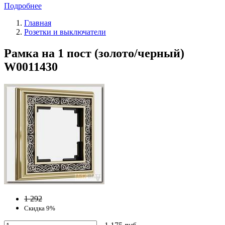
Подробнее
Главная
Розетки и выключатели
Рамка на 1 пост (золото/черный)
W0011430
1 292
Скидка 9%