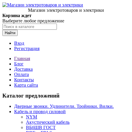
Магазин электротоваров и электрики
Корзина ждет
Выберите любое предложение
Найти
Вход
Регистрация
Главная
Блог
Доставка
Оплата
Контакты
Карта сайта
Каталог предложений
Дверные звонки. Удлинители. Тройники. Вилки.
Кабель и провод силовой
NYM
Акустический кабель
ВБбШВ ГОСТ