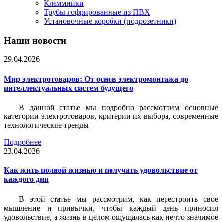
Клеммники
Трубы гофрированные из ПВХ
Установочные коробки (подрозетники)
Наши новости
29.04.2026
Мир электротоваров: От основ электромонтажа до
интеллектуальных систем будущего
В данной статье мы подробно рассмотрим основные
категории электротоваров, критерии их выбора, современные
технологические тренды
Подробнее
23.04.2026
Как жить полной жизнью и получать удовольствие от
каждого дня
В этой статье мы рассмотрим, как перестроить свое
мышление и привычки, чтобы каждый день приносил
удовольствие, а жизнь в целом ощущалась как нечто значимое