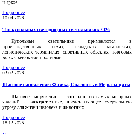
и яркое
Подробнее
10.04.2026
Топ купольных светодиодных светильников 2026
Купольные светильники применяются в
производственных цехах, складских комплексах,
логистических терминалах, спортивных объектах, торговых
залах с высокими пролетами
Подробнее
03.02.2026
Шаговое напряжение: Физика, Опасность и Меры защиты
Шаговое напряжение — это одно из самых коварных
явлений в электротехнике, представляющее смертельную
угрозу для жизни человека и животных
Подробнее
18.12.2025