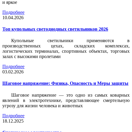
и яркое
Подробнее
10.04.2026
Топ купольных светодиодных светильников 2026
Купольные светильники применяются в
производственных цехах, складских комплексах,
логистических терминалах, спортивных объектах, торговых
залах с высокими пролетами
Подробнее
03.02.2026
Шаговое напряжение: Физика, Опасность и Меры защиты
Шаговое напряжение — это одно из самых коварных
явлений в электротехнике, представляющее смертельную
угрозу для жизни человека и животных
Подробнее
18.12.2025