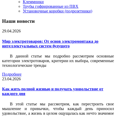
Клеммники
Трубы гофрированные из ПВХ
Установочные коробки (подрозетники)
Наши новости
29.04.2026
Мир электротоваров: От основ электромонтажа до
интеллектуальных систем будущего
В данной статье мы подробно рассмотрим основные
категории электротоваров, критерии их выбора, современные
технологические тренды
Подробнее
23.04.2026
Как жить полной жизнью и получать удовольствие от
каждого дня
В этой статье мы рассмотрим, как перестроить свое
мышление и привычки, чтобы каждый день приносил
удовольствие, а жизнь в целом ощущалась как нечто значимое