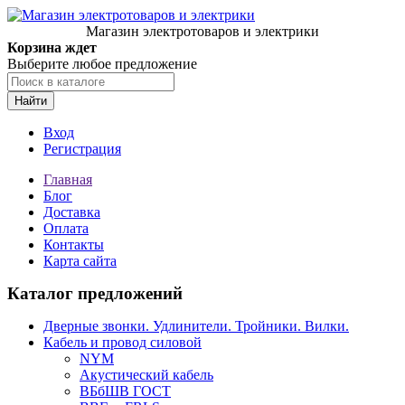
Магазин электротоваров и электрики
Корзина ждет
Выберите любое предложение
Найти
Вход
Регистрация
Главная
Блог
Доставка
Оплата
Контакты
Карта сайта
Каталог предложений
Дверные звонки. Удлинители. Тройники. Вилки.
Кабель и провод силовой
NYM
Акустический кабель
ВБбШВ ГОСТ