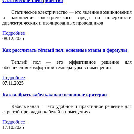
Статическое электричество
Статическое электричество — это явление возникновения
и накопления электрического заряда на поверхности
диэлектрических и изолированных проводников
Подробнее
08.12.2025
Как рассчитать тёплый пол: основные этапы и формулы
Тёплый пол — это эффективное решение для
обеспечения комфортной температуры в помещении
Подробнее
07.11.2025
Как выбрать кабель-канал: основные критерии
Кабель-канал — это удобное и практичное решение для
скрытой прокладки кабелей в помещениях
Подробнее
17.10.2025