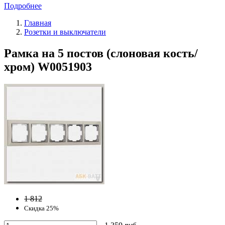
Подробнее
Главная
Розетки и выключатели
Рамка на 5 постов (слоновая кость/
хром) W0051903
1 812
Скидка 25%