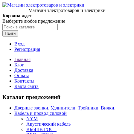
Магазин электротоваров и электрики
Корзина ждет
Выберите любое предложение
Найти
Вход
Регистрация
Главная
Блог
Доставка
Оплата
Контакты
Карта сайта
Каталог предложений
Дверные звонки. Удлинители. Тройники. Вилки.
Кабель и провод силовой
NYM
Акустический кабель
ВБбШВ ГОСТ