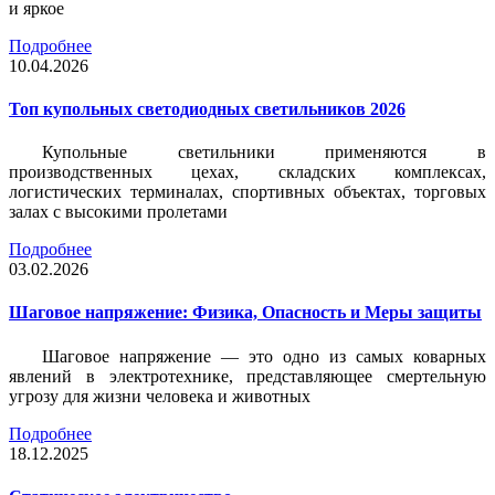
и яркое
Подробнее
10.04.2026
Топ купольных светодиодных светильников 2026
Купольные светильники применяются в
производственных цехах, складских комплексах,
логистических терминалах, спортивных объектах, торговых
залах с высокими пролетами
Подробнее
03.02.2026
Шаговое напряжение: Физика, Опасность и Меры защиты
Шаговое напряжение — это одно из самых коварных
явлений в электротехнике, представляющее смертельную
угрозу для жизни человека и животных
Подробнее
18.12.2025