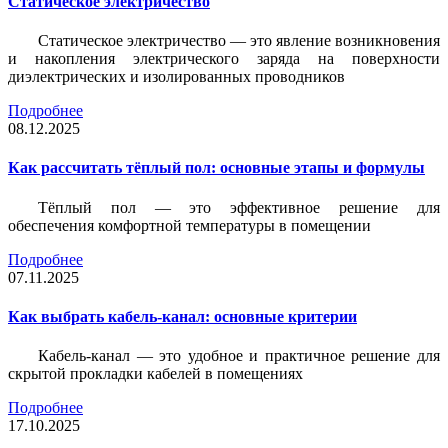
Статическое электричество
Статическое электричество — это явление возникновения
и накопления электрического заряда на поверхности
диэлектрических и изолированных проводников
Подробнее
08.12.2025
Как рассчитать тёплый пол: основные этапы и формулы
Тёплый пол — это эффективное решение для
обеспечения комфортной температуры в помещении
Подробнее
07.11.2025
Как выбрать кабель-канал: основные критерии
Кабель-канал — это удобное и практичное решение для
скрытой прокладки кабелей в помещениях
Подробнее
17.10.2025