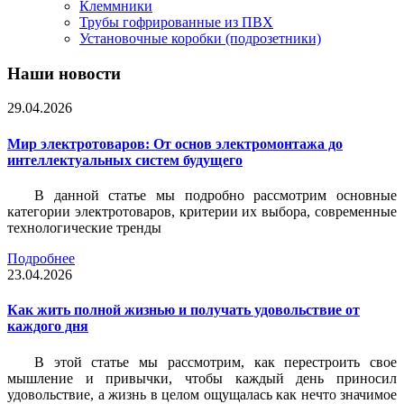
Клеммники
Трубы гофрированные из ПВХ
Установочные коробки (подрозетники)
Наши новости
29.04.2026
Мир электротоваров: От основ электромонтажа до
интеллектуальных систем будущего
В данной статье мы подробно рассмотрим основные
категории электротоваров, критерии их выбора, современные
технологические тренды
Подробнее
23.04.2026
Как жить полной жизнью и получать удовольствие от
каждого дня
В этой статье мы рассмотрим, как перестроить свое
мышление и привычки, чтобы каждый день приносил
удовольствие, а жизнь в целом ощущалась как нечто значимое