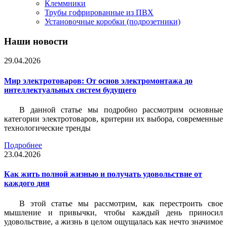
Клеммники
Трубы гофрированные из ПВХ
Установочные коробки (подрозетники)
Наши новости
29.04.2026
Мир электротоваров: От основ электромонтажа до
интеллектуальных систем будущего
В данной статье мы подробно рассмотрим основные
категории электротоваров, критерии их выбора, современные
технологические тренды
Подробнее
23.04.2026
Как жить полной жизнью и получать удовольствие от
каждого дня
В этой статье мы рассмотрим, как перестроить свое
мышление и привычки, чтобы каждый день приносил
удовольствие, а жизнь в целом ощущалась как нечто значимое