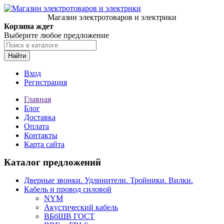
Магазин электротоваров и электрики
Корзина ждет
Выберите любое предложение
Найти
Вход
Регистрация
Главная
Блог
Доставка
Оплата
Контакты
Карта сайта
Каталог предложений
Дверные звонки. Удлинители. Тройники. Вилки.
Кабель и провод силовой
NYM
Акустический кабель
ВБбШВ ГОСТ