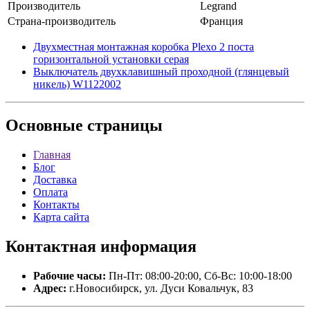
Производитель
Legrand
Страна-производитель
Франция
Двухместная монтажная коробка Plexo 2 поста
горизонтальной установки серая
Выключатель двухклавишный проходной (глянцевый
никель) W1122002
Основные
страницы
Главная
Блог
Доставка
Оплата
Контакты
Карта сайта
Контактная
информация
Рабочие часы:
Пн-Пт: 08:00-20:00, Сб-Вс: 10:00-18:00
Адрес:
г.Новосибирск, ул. Дуси Ковальчук, 83