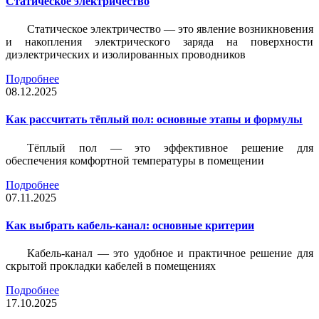
Статическое электричество
Статическое электричество — это явление возникновения
и накопления электрического заряда на поверхности
диэлектрических и изолированных проводников
Подробнее
08.12.2025
Как рассчитать тёплый пол: основные этапы и формулы
Тёплый пол — это эффективное решение для
обеспечения комфортной температуры в помещении
Подробнее
07.11.2025
Как выбрать кабель-канал: основные критерии
Кабель-канал — это удобное и практичное решение для
скрытой прокладки кабелей в помещениях
Подробнее
17.10.2025