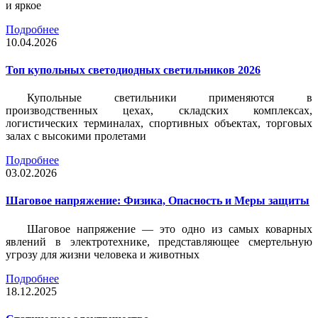
и яркое
Подробнее
10.04.2026
Топ купольных светодиодных светильников 2026
Купольные светильники применяются в
производственных цехах, складских комплексах,
логистических терминалах, спортивных объектах, торговых
залах с высокими пролетами
Подробнее
03.02.2026
Шаговое напряжение: Физика, Опасность и Меры защиты
Шаговое напряжение — это одно из самых коварных
явлений в электротехнике, представляющее смертельную
угрозу для жизни человека и животных
Подробнее
18.12.2025