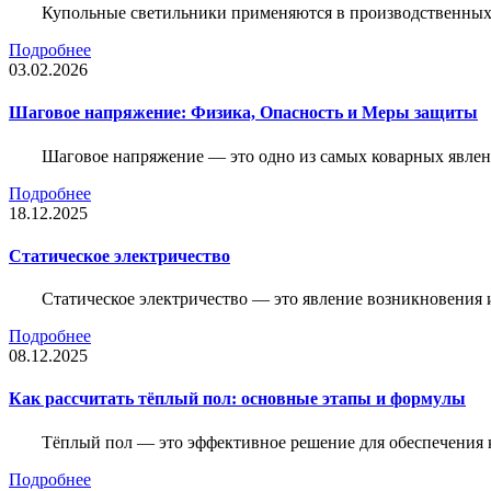
Купольные светильники применяются в производственных ц
Подробнее
03.02.2026
Шаговое напряжение: Физика, Опасность и Меры защиты
Шаговое напряжение — это одно из самых коварных явлен
Подробнее
18.12.2025
Статическое электричество
Статическое электричество — это явление возникновения 
Подробнее
08.12.2025
Как рассчитать тёплый пол: основные этапы и формулы
Тёплый пол — это эффективное решение для обеспечения
Подробнее