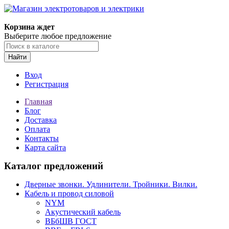
Корзина ждет
Выберите любое предложение
Найти
Вход
Регистрация
Главная
Блог
Доставка
Оплата
Контакты
Карта сайта
Каталог предложений
Дверные звонки. Удлинители. Тройники. Вилки.
Кабель и провод силовой
NYM
Акустический кабель
ВБбШВ ГОСТ