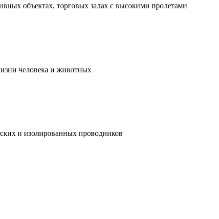
ивных объектах, торговых залах с высокими пролетами
жизни человека и животных
ческих и изолированных проводников