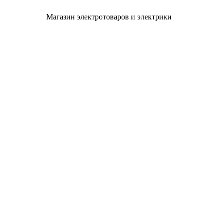
Магазин электротоваров и электрики