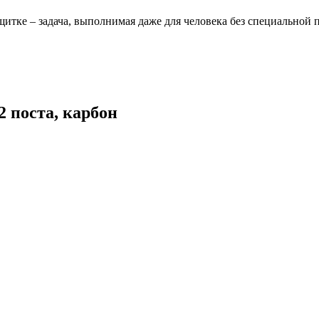
щитке – задача, выполнимая даже для человека без специальной 
 2 поста, карбон