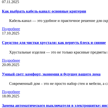
07.11.2025
Как выбрать кабель-канал: основные критерии
Кабель-канал — это удобное и практичное решение для ск
Подробнее
17.10.2025
Средство для чистки хрусталя: как вернуть блеск и сияние
Хрустальные изделия — это не только красивые предметы 
Подробнее
20.09.2025
Умный свет: комфорт, экономия и будущее вашего дома
Современный дом – это не просто набор стен и мебели, а 
Подробнее
18.09.2025
Замена автоматического выключателя в электрощитке: ин