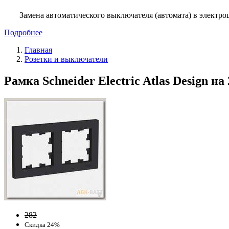
Замена автоматического выключателя (автомата) в электро
Подробнее
Главная
Розетки и выключатели
Рамка Schneider Electric Atlas Design на
282
Скидка 24%