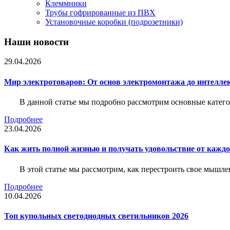
Клеммники
Трубы гофрированные из ПВХ
Установочные коробки (подрозетники)
Наши новости
29.04.2026
Мир электротоваров: От основ электромонтажа до интелле
В данной статье мы подробно рассмотрим основные катего
Подробнее
23.04.2026
Как жить полной жизнью и получать удовольствие от каждо
В этой статье мы рассмотрим, как перестроить свое мышле
Подробнее
10.04.2026
Топ купольных светодиодных светильников 2026