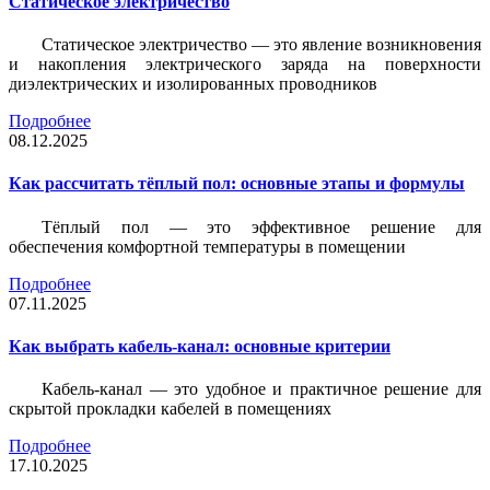
Статическое электричество
Статическое электричество — это явление возникновения
и накопления электрического заряда на поверхности
диэлектрических и изолированных проводников
Подробнее
08.12.2025
Как рассчитать тёплый пол: основные этапы и формулы
Тёплый пол — это эффективное решение для
обеспечения комфортной температуры в помещении
Подробнее
07.11.2025
Как выбрать кабель-канал: основные критерии
Кабель-канал — это удобное и практичное решение для
скрытой прокладки кабелей в помещениях
Подробнее
17.10.2025