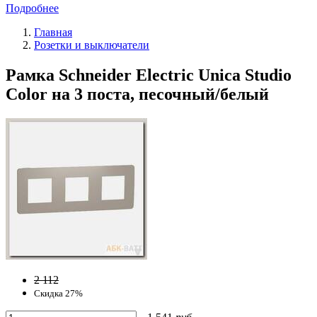
Подробнее
Главная
Розетки и выключатели
Рамка Schneider Electric Unica Studio
Color на 3 поста, песочный/белый
2 112
Скидка 27%