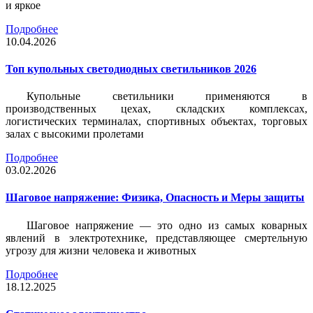
и яркое
Подробнее
10.04.2026
Топ купольных светодиодных светильников 2026
Купольные светильники применяются в
производственных цехах, складских комплексах,
логистических терминалах, спортивных объектах, торговых
залах с высокими пролетами
Подробнее
03.02.2026
Шаговое напряжение: Физика, Опасность и Меры защиты
Шаговое напряжение — это одно из самых коварных
явлений в электротехнике, представляющее смертельную
угрозу для жизни человека и животных
Подробнее
18.12.2025