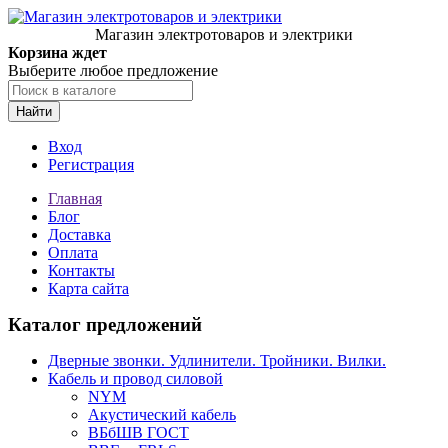
Магазин электротоваров и электрики
Корзина ждет
Выберите любое предложение
Найти
Вход
Регистрация
Главная
Блог
Доставка
Оплата
Контакты
Карта сайта
Каталог предложений
Дверные звонки. Удлинители. Тройники. Вилки.
Кабель и провод силовой
NYM
Акустический кабель
ВБбШВ ГОСТ