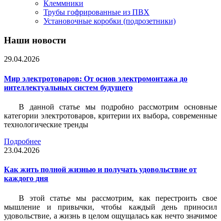
Клеммники
Трубы гофрированные из ПВХ
Установочные коробки (подрозетники)
Наши новости
29.04.2026
Мир электротоваров: От основ электромонтажа до
интеллектуальных систем будущего
В данной статье мы подробно рассмотрим основные
категории электротоваров, критерии их выбора, современные
технологические тренды
Подробнее
23.04.2026
Как жить полной жизнью и получать удовольствие от
каждого дня
В этой статье мы рассмотрим, как перестроить свое
мышление и привычки, чтобы каждый день приносил
удовольствие, а жизнь в целом ощущалась как нечто значимое