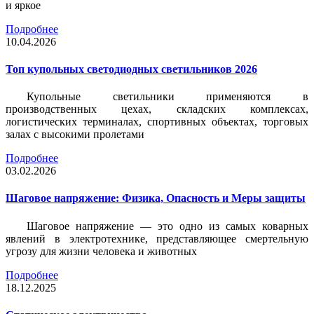
и яркое
Подробнее
10.04.2026
Топ купольных светодиодных светильников 2026
Купольные светильники применяются в
производственных цехах, складских комплексах,
логистических терминалах, спортивных объектах, торговых
залах с высокими пролетами
Подробнее
03.02.2026
Шаговое напряжение: Физика, Опасность и Меры защиты
Шаговое напряжение — это одно из самых коварных
явлений в электротехнике, представляющее смертельную
угрозу для жизни человека и животных
Подробнее
18.12.2025