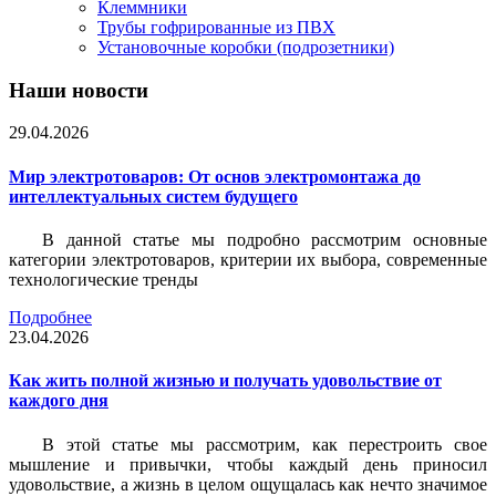
Клеммники
Трубы гофрированные из ПВХ
Установочные коробки (подрозетники)
Наши новости
29.04.2026
Мир электротоваров: От основ электромонтажа до
интеллектуальных систем будущего
В данной статье мы подробно рассмотрим основные
категории электротоваров, критерии их выбора, современные
технологические тренды
Подробнее
23.04.2026
Как жить полной жизнью и получать удовольствие от
каждого дня
В этой статье мы рассмотрим, как перестроить свое
мышление и привычки, чтобы каждый день приносил
удовольствие, а жизнь в целом ощущалась как нечто значимое