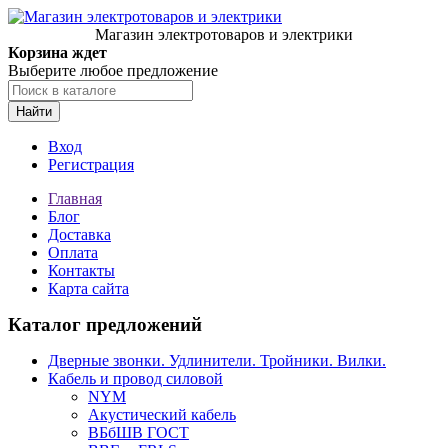
Магазин электротоваров и электрики
Корзина ждет
Выберите любое предложение
Найти
Вход
Регистрация
Главная
Блог
Доставка
Оплата
Контакты
Карта сайта
Каталог предложений
Дверные звонки. Удлинители. Тройники. Вилки.
Кабель и провод силовой
NYM
Акустический кабель
ВБбШВ ГОСТ