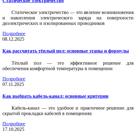
Статическое электричество
Статическое электричество — это явление возникновения
и накопления электрического заряда на поверхности
диэлектрических и изолированных проводников
Подробнее
08.12.2025
Как рассчитать тёплый пол: основные этапы и формулы
Тёплый пол — это эффективное решение для
обеспечения комфортной температуры в помещении
Подробнее
07.11.2025
Как выбрать кабель-канал: основные критерии
Кабель-канал — это удобное и практичное решение для
скрытой прокладки кабелей в помещениях
Подробнее
17.10.2025