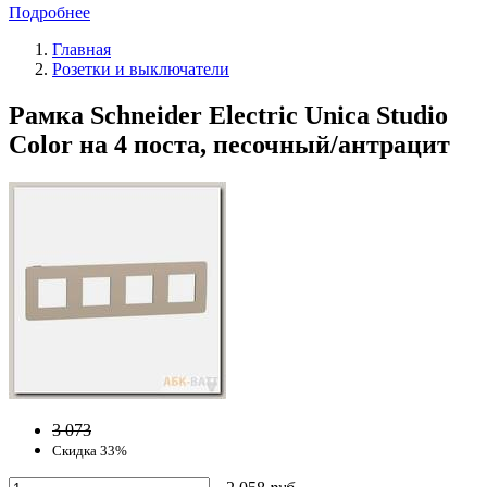
Подробнее
Главная
Розетки и выключатели
Рамка Schneider Electric Unica Studio
Color на 4 поста, песочный/антрацит
3 073
Скидка 33%