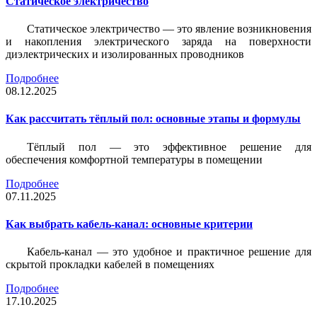
Статическое электричество
Статическое электричество — это явление возникновения
и накопления электрического заряда на поверхности
диэлектрических и изолированных проводников
Подробнее
08.12.2025
Как рассчитать тёплый пол: основные этапы и формулы
Тёплый пол — это эффективное решение для
обеспечения комфортной температуры в помещении
Подробнее
07.11.2025
Как выбрать кабель-канал: основные критерии
Кабель-канал — это удобное и практичное решение для
скрытой прокладки кабелей в помещениях
Подробнее
17.10.2025