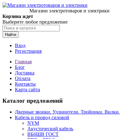
Магазин электротоваров и электрики
Корзина ждет
Выберите любое предложение
Найти
Вход
Регистрация
Главная
Блог
Доставка
Оплата
Контакты
Карта сайта
Каталог предложений
Дверные звонки. Удлинители. Тройники. Вилки.
Кабель и провод силовой
NYM
Акустический кабель
ВБбШВ ГОСТ