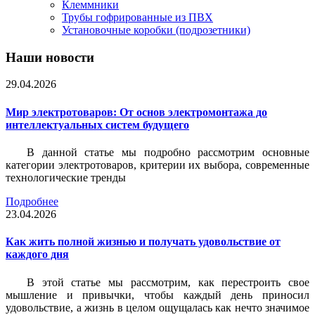
Клеммники
Трубы гофрированные из ПВХ
Установочные коробки (подрозетники)
Наши новости
29.04.2026
Мир электротоваров: От основ электромонтажа до
интеллектуальных систем будущего
В данной статье мы подробно рассмотрим основные
категории электротоваров, критерии их выбора, современные
технологические тренды
Подробнее
23.04.2026
Как жить полной жизнью и получать удовольствие от
каждого дня
В этой статье мы рассмотрим, как перестроить свое
мышление и привычки, чтобы каждый день приносил
удовольствие, а жизнь в целом ощущалась как нечто значимое