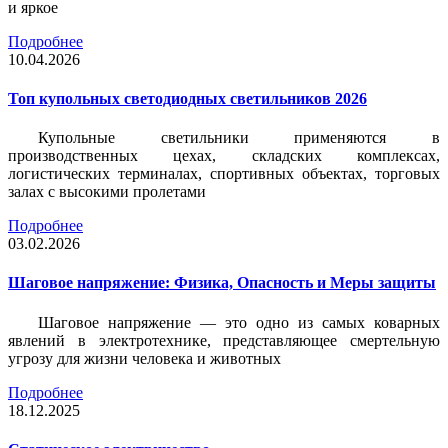
и яркое
Подробнее
10.04.2026
Топ купольных светодиодных светильников 2026
Купольные светильники применяются в
производственных цехах, складских комплексах,
логистических терминалах, спортивных объектах, торговых
залах с высокими пролетами
Подробнее
03.02.2026
Шаговое напряжение: Физика, Опасность и Меры защиты
Шаговое напряжение — это одно из самых коварных
явлений в электротехнике, представляющее смертельную
угрозу для жизни человека и животных
Подробнее
18.12.2025