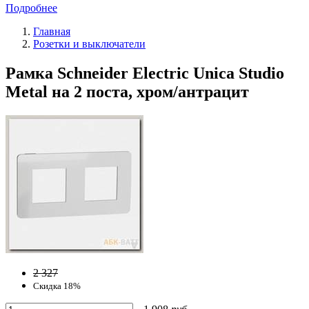
Подробнее
Главная
Розетки и выключатели
Рамка Schneider Electric Unica Studio
Metal на 2 поста, хром/антрацит
2 327
Скидка 18%