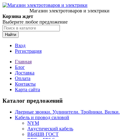
Магазин электротоваров и электрики
Корзина ждет
Выберите любое предложение
Найти
Вход
Регистрация
Главная
Блог
Доставка
Оплата
Контакты
Карта сайта
Каталог предложений
Дверные звонки. Удлинители. Тройники. Вилки.
Кабель и провод силовой
NYM
Акустический кабель
ВБбШВ ГОСТ