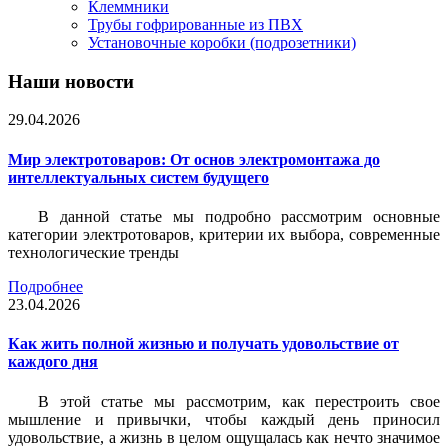
Клеммники
Трубы гофрированные из ПВХ
Установочные коробки (подрозетники)
Наши новости
29.04.2026
Мир электротоваров: От основ электромонтажа до
интеллектуальных систем будущего
В данной статье мы подробно рассмотрим основные
категории электротоваров, критерии их выбора, современные
технологические тренды
Подробнее
23.04.2026
Как жить полной жизнью и получать удовольствие от
каждого дня
В этой статье мы рассмотрим, как перестроить свое
мышление и привычки, чтобы каждый день приносил
удовольствие, а жизнь в целом ощущалась как нечто значимое