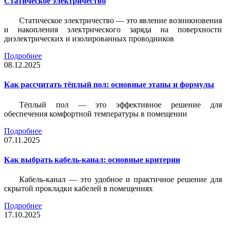
Статическое электричество
Статическое электричество — это явление возникновения
и накопления электрического заряда на поверхности
диэлектрических и изолированных проводников
Подробнее
08.12.2025
Как рассчитать тёплый пол: основные этапы и формулы
Тёплый пол — это эффективное решение для
обеспечения комфортной температуры в помещении
Подробнее
07.11.2025
Как выбрать кабель-канал: основные критерии
Кабель-канал — это удобное и практичное решение для
скрытой прокладки кабелей в помещениях
Подробнее
17.10.2025