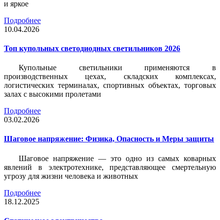
и яркое
Подробнее
10.04.2026
Топ купольных светодиодных светильников 2026
Купольные светильники применяются в
производственных цехах, складских комплексах,
логистических терминалах, спортивных объектах, торговых
залах с высокими пролетами
Подробнее
03.02.2026
Шаговое напряжение: Физика, Опасность и Меры защиты
Шаговое напряжение — это одно из самых коварных
явлений в электротехнике, представляющее смертельную
угрозу для жизни человека и животных
Подробнее
18.12.2025