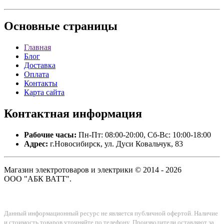
Основные
страницы
Главная
Блог
Доставка
Оплата
Контакты
Карта сайта
Контактная
информация
Рабочие часы:
Пн-Пт: 08:00-20:00, Сб-Вс: 10:00-18:00
Адрес:
г.Новосибирск, ул. Дуси Ковальчук, 83
Магазин электротоваров и электрики © 2014 - 2026
ООО "АБК ВАТТ".
Данный информационный ресурс не является публичной офертой. Наличие
и стоимость товаров уточняйте по телефону. Производители оставляют за