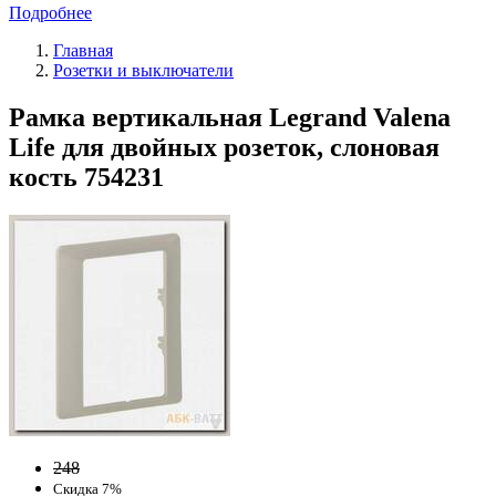
Подробнее
Главная
Розетки и выключатели
Рамка вертикальная Legrand Valena
Life для двойных розеток, слоновая
кость 754231
248
Скидка 7%