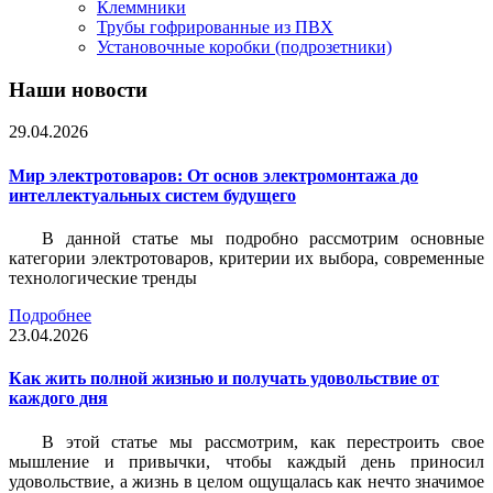
Клеммники
Трубы гофрированные из ПВХ
Установочные коробки (подрозетники)
Наши новости
29.04.2026
Мир электротоваров: От основ электромонтажа до
интеллектуальных систем будущего
В данной статье мы подробно рассмотрим основные
категории электротоваров, критерии их выбора, современные
технологические тренды
Подробнее
23.04.2026
Как жить полной жизнью и получать удовольствие от
каждого дня
В этой статье мы рассмотрим, как перестроить свое
мышление и привычки, чтобы каждый день приносил
удовольствие, а жизнь в целом ощущалась как нечто значимое