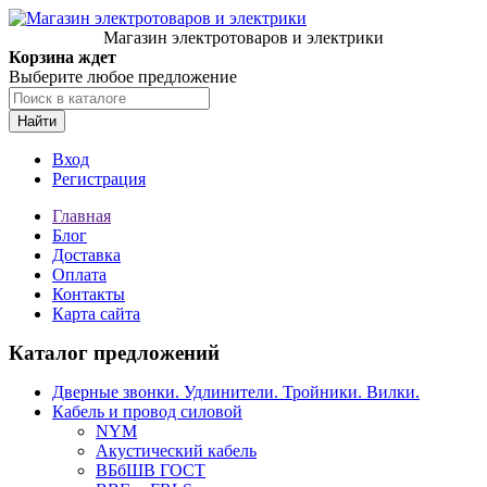
Магазин электротоваров и электрики
Корзина ждет
Выберите любое предложение
Найти
Вход
Регистрация
Главная
Блог
Доставка
Оплата
Контакты
Карта сайта
Каталог предложений
Дверные звонки. Удлинители. Тройники. Вилки.
Кабель и провод силовой
NYM
Акустический кабель
ВБбШВ ГОСТ