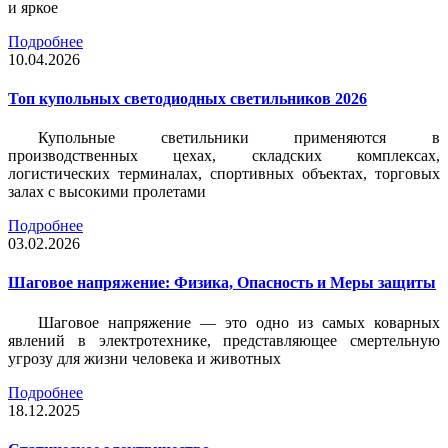
и яркое
Подробнее
10.04.2026
Топ купольных светодиодных светильников 2026
Купольные светильники применяются в
производственных цехах, складских комплексах,
логистических терминалах, спортивных объектах, торговых
залах с высокими пролетами
Подробнее
03.02.2026
Шаговое напряжение: Физика, Опасность и Меры защиты
Шаговое напряжение — это одно из самых коварных
явлений в электротехнике, представляющее смертельную
угрозу для жизни человека и животных
Подробнее
18.12.2025