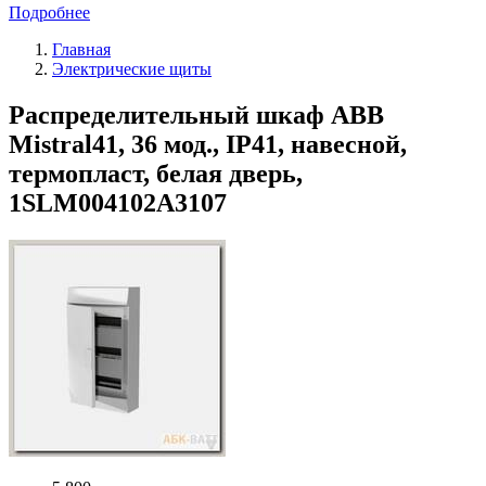
Подробнее
Главная
Электрические щиты
Распределительный шкаф ABB
Mistral41, 36 мод., IP41, навесной,
термопласт, белая дверь,
1SLM004102A3107