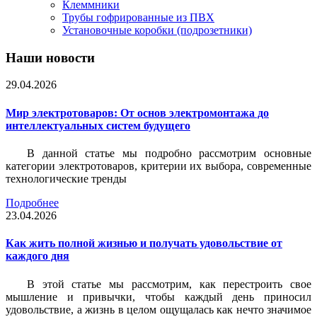
Клеммники
Трубы гофрированные из ПВХ
Установочные коробки (подрозетники)
Наши новости
29.04.2026
Мир электротоваров: От основ электромонтажа до
интеллектуальных систем будущего
В данной статье мы подробно рассмотрим основные
категории электротоваров, критерии их выбора, современные
технологические тренды
Подробнее
23.04.2026
Как жить полной жизнью и получать удовольствие от
каждого дня
В этой статье мы рассмотрим, как перестроить свое
мышление и привычки, чтобы каждый день приносил
удовольствие, а жизнь в целом ощущалась как нечто значимое