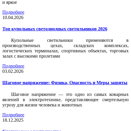
и яркое
Подробнее
10.04.2026
Топ купольных светодиодных светильников 2026
Купольные светильники применяются в
производственных цехах, складских комплексах,
логистических терминалах, спортивных объектах, торговых
залах с высокими пролетами
Подробнее
03.02.2026
Шаговое напряжение: Физика, Опасность и Меры защиты
Шаговое напряжение — это одно из самых коварных
явлений в электротехнике, представляющее смертельную
угрозу для жизни человека и животных
Подробнее
18.12.2025