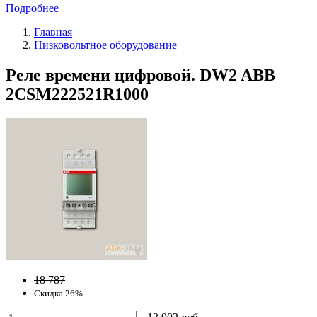
Подробнее
Главная
Низковольтное оборудование
Реле времени цифровой. DW2 ABB
2CSM222521R1000
18 787
Скидка 26%