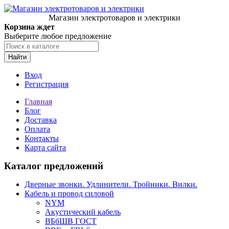
Магазин электротоваров и электрики
Корзина ждет
Выберите любое предложение
Найти
Вход
Регистрация
Главная
Блог
Доставка
Оплата
Контакты
Карта сайта
Каталог предложений
Дверные звонки. Удлинители. Тройники. Вилки.
Кабель и провод силовой
NYM
Акустический кабель
ВБбШВ ГОСТ