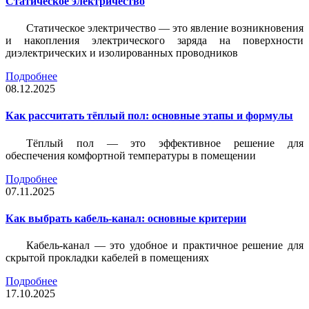
Статическое электричество
Статическое электричество — это явление возникновения
и накопления электрического заряда на поверхности
диэлектрических и изолированных проводников
Подробнее
08.12.2025
Как рассчитать тёплый пол: основные этапы и формулы
Тёплый пол — это эффективное решение для
обеспечения комфортной температуры в помещении
Подробнее
07.11.2025
Как выбрать кабель-канал: основные критерии
Кабель-канал — это удобное и практичное решение для
скрытой прокладки кабелей в помещениях
Подробнее
17.10.2025