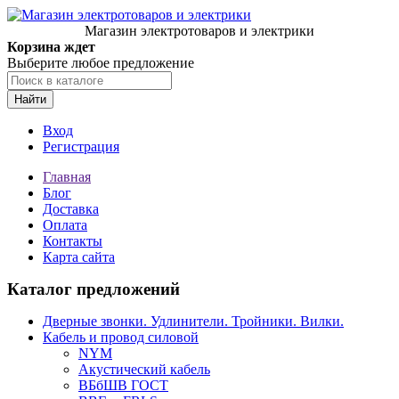
Магазин электротоваров и электрики
Корзина ждет
Выберите любое предложение
Найти
Вход
Регистрация
Главная
Блог
Доставка
Оплата
Контакты
Карта сайта
Каталог предложений
Дверные звонки. Удлинители. Тройники. Вилки.
Кабель и провод силовой
NYM
Акустический кабель
ВБбШВ ГОСТ