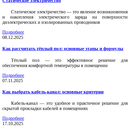
Статическое электричество
Статическое электричество — это явление возникновения
и накопления электрического заряда на поверхности
диэлектрических и изолированных проводников
Подробнее
08.12.2025
Как рассчитать тёплый пол: основные этапы и формулы
Тёплый пол — это эффективное решение для
обеспечения комфортной температуры в помещении
Подробнее
07.11.2025
Как выбрать кабель-канал: основные критерии
Кабель-канал — это удобное и практичное решение для
скрытой прокладки кабелей в помещениях
Подробнее
17.10.2025