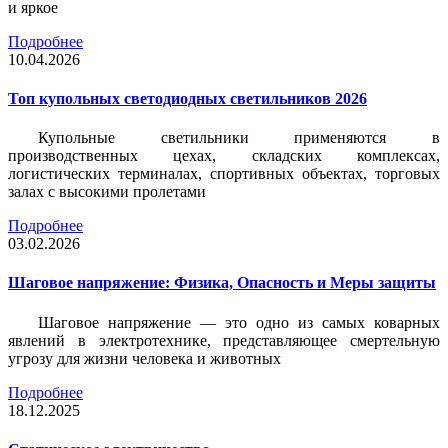
и яркое
Подробнее
10.04.2026
Топ купольных светодиодных светильников 2026
Купольные светильники применяются в
производственных цехах, складских комплексах,
логистических терминалах, спортивных объектах, торговых
залах с высокими пролетами
Подробнее
03.02.2026
Шаговое напряжение: Физика, Опасность и Меры защиты
Шаговое напряжение — это одно из самых коварных
явлений в электротехнике, представляющее смертельную
угрозу для жизни человека и животных
Подробнее
18.12.2025