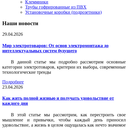
Клеммники
Трубы гофрированные из ПВХ
Установочные коробки (подрозетники)
Наши новости
29.04.2026
Мир электротоваров: От основ электромонтажа до
интеллектуальных систем будущего
В данной статье мы подробно рассмотрим основные
категории электротоваров, критерии их выбора, современные
технологические тренды
Подробнее
23.04.2026
Как жить полной жизнью и получать удовольствие от
каждого дня
В этой статье мы рассмотрим, как перестроить свое
мышление и привычки, чтобы каждый день приносил
удовольствие, а жизнь в целом ощущалась как нечто значимое