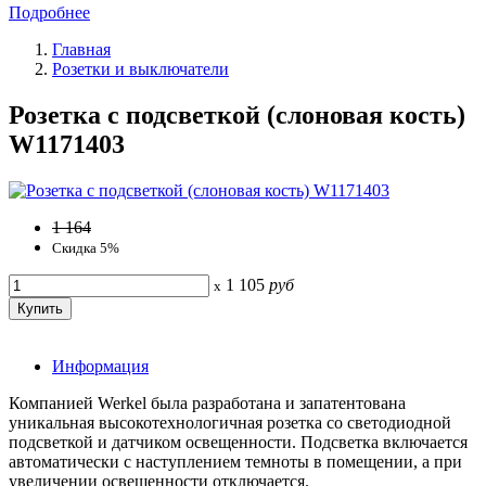
Подробнее
Главная
Розетки и выключатели
Розетка с подсветкой (слоновая кость)
W1171403
1 164
Скидка 5%
1 105
руб
x
Информация
Компанией Werkel была разработана и запатентована
уникальная высокотехнологичная розетка со светодиодной
подсветкой и датчиком освещенности. Подсветка включается
автоматически с наступлением темноты в помещении, а при
увеличении освещенности отключается.