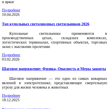
и яркое
Подробнее
10.04.2026
Топ купольных светодиодных светильников 2026
Купольные светильники применяются в
производственных цехах, складских комплексах,
логистических терминалах, спортивных объектах, торговых
залах с высокими пролетами
Подробнее
03.02.2026
Шаговое напряжение: Физика, Опасность и Меры защиты
Шаговое напряжение — это одно из самых коварных
явлений в электротехнике, представляющее смертельную
угрозу для жизни человека и животных
Подробнее
18.12.2025