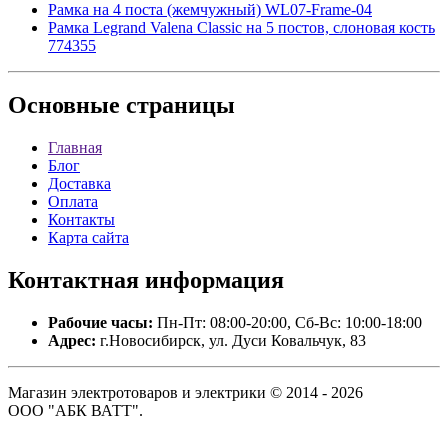
Рамка на 4 поста (жемчужный) WL07-Frame-04
Рамка Legrand Valena Classic на 5 постов, слоновая кость
774355
Основные
страницы
Главная
Блог
Доставка
Оплата
Контакты
Карта сайта
Контактная
информация
Рабочие часы:
Пн-Пт: 08:00-20:00, Сб-Вс: 10:00-18:00
Адрес:
г.Новосибирск, ул. Дуси Ковальчук, 83
Магазин электротоваров и электрики © 2014 - 2026
ООО "АБК ВАТТ".