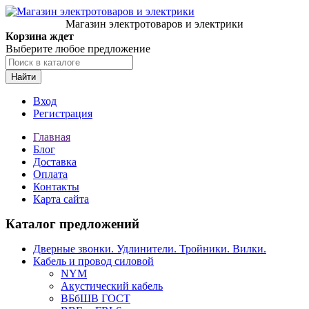
Магазин электротоваров и электрики
Корзина ждет
Выберите любое предложение
Найти
Вход
Регистрация
Главная
Блог
Доставка
Оплата
Контакты
Карта сайта
Каталог предложений
Дверные звонки. Удлинители. Тройники. Вилки.
Кабель и провод силовой
NYM
Акустический кабель
ВБбШВ ГОСТ