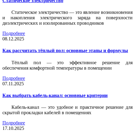
Статическое электричество
Статическое электричество — это явление возникновения
и накопления электрического заряда на поверхности
диэлектрических и изолированных проводников
Подробнее
08.12.2025
Как рассчитать тёплый пол: основные этапы и формулы
Тёплый пол — это эффективное решение для
обеспечения комфортной температуры в помещении
Подробнее
07.11.2025
Как выбрать кабель-канал: основные критерии
Кабель-канал — это удобное и практичное решение для
скрытой прокладки кабелей в помещениях
Подробнее
17.10.2025