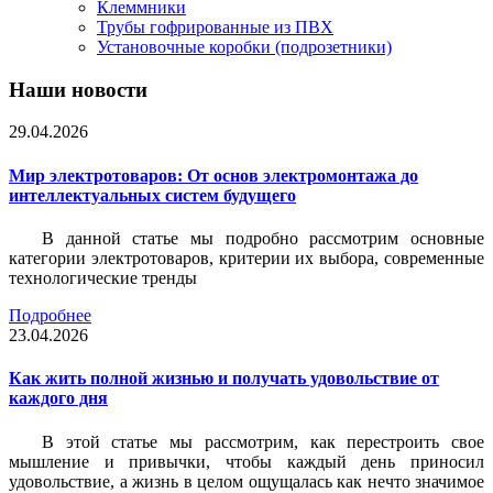
Клеммники
Трубы гофрированные из ПВХ
Установочные коробки (подрозетники)
Наши новости
29.04.2026
Мир электротоваров: От основ электромонтажа до
интеллектуальных систем будущего
В данной статье мы подробно рассмотрим основные
категории электротоваров, критерии их выбора, современные
технологические тренды
Подробнее
23.04.2026
Как жить полной жизнью и получать удовольствие от
каждого дня
В этой статье мы рассмотрим, как перестроить свое
мышление и привычки, чтобы каждый день приносил
удовольствие, а жизнь в целом ощущалась как нечто значимое