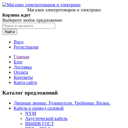
Магазин электротоваров и электрики
Корзина ждет
Выберите любое предложение
Найти
Вход
Регистрация
Главная
Блог
Доставка
Оплата
Контакты
Карта сайта
Каталог предложений
Дверные звонки. Удлинители. Тройники. Вилки.
Кабель и провод силовой
NYM
Акустический кабель
ВБбШВ ГОСТ