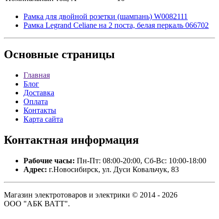
Рамка для двойной розетки (шампань) W0082111
Рамка Legrand Celiane на 2 поста, белая перкаль 066702
Основные
страницы
Главная
Блог
Доставка
Оплата
Контакты
Карта сайта
Контактная
информация
Рабочие часы:
Пн-Пт: 08:00-20:00, Сб-Вс: 10:00-18:00
Адрес:
г.Новосибирск, ул. Дуси Ковальчук, 83
Магазин электротоваров и электрики © 2014 - 2026
ООО "АБК ВАТТ".