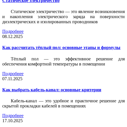
Статическое электричество
Статическое электричество — это явление возникновения
и накопления электрического заряда на поверхности
диэлектрических и изолированных проводников
Подробнее
08.12.2025
Как рассчитать тёплый пол: основные этапы и формулы
Тёплый пол — это эффективное решение для
обеспечения комфортной температуры в помещении
Подробнее
07.11.2025
Как выбрать кабель-канал: основные критерии
Кабель-канал — это удобное и практичное решение для
скрытой прокладки кабелей в помещениях
Подробнее
17.10.2025