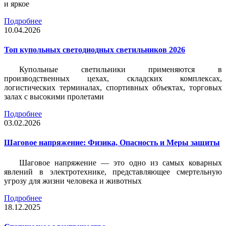
и яркое
Подробнее
10.04.2026
Топ купольных светодиодных светильников 2026
Купольные светильники применяются в
производственных цехах, складских комплексах,
логистических терминалах, спортивных объектах, торговых
залах с высокими пролетами
Подробнее
03.02.2026
Шаговое напряжение: Физика, Опасность и Меры защиты
Шаговое напряжение — это одно из самых коварных
явлений в электротехнике, представляющее смертельную
угрозу для жизни человека и животных
Подробнее
18.12.2025