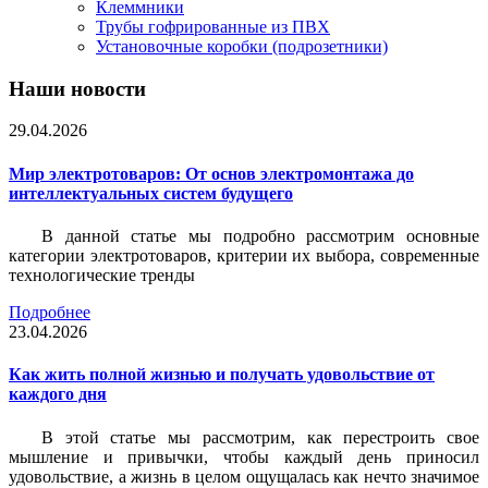
Клеммники
Трубы гофрированные из ПВХ
Установочные коробки (подрозетники)
Наши новости
29.04.2026
Мир электротоваров: От основ электромонтажа до
интеллектуальных систем будущего
В данной статье мы подробно рассмотрим основные
категории электротоваров, критерии их выбора, современные
технологические тренды
Подробнее
23.04.2026
Как жить полной жизнью и получать удовольствие от
каждого дня
В этой статье мы рассмотрим, как перестроить свое
мышление и привычки, чтобы каждый день приносил
удовольствие, а жизнь в целом ощущалась как нечто значимое