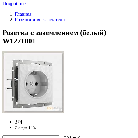
Подробнее
Главная
Розетки и выключатели
Розетка с заземлением (белый)
W1271001
374
Скидка 14%